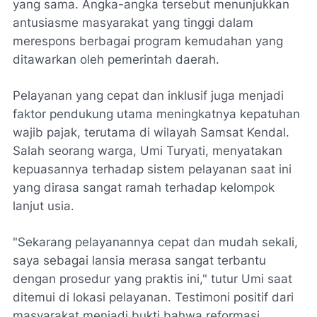
yang sama. Angka-angka tersebut menunjukkan
antusiasme masyarakat yang tinggi dalam
merespons berbagai program kemudahan yang
ditawarkan oleh pemerintah daerah.
Pelayanan yang cepat dan inklusif juga menjadi
faktor pendukung utama meningkatnya kepatuhan
wajib pajak, terutama di wilayah Samsat Kendal.
Salah seorang warga, Umi Turyati, menyatakan
kepuasannya terhadap sistem pelayanan saat ini
yang dirasa sangat ramah terhadap kelompok
lanjut usia.
"Sekarang pelayanannya cepat dan mudah sekali,
saya sebagai lansia merasa sangat terbantu
dengan prosedur yang praktis ini," tutur Umi saat
ditemui di lokasi pelayanan. Testimoni positif dari
masyarakat menjadi bukti bahwa reformasi