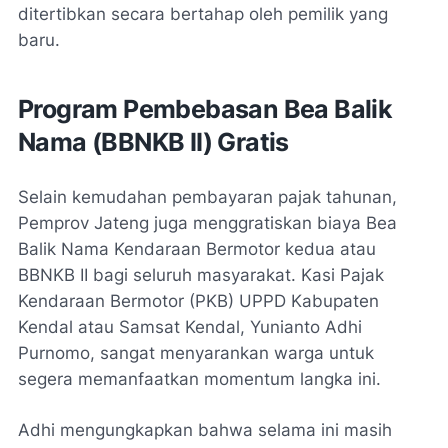
ditertibkan secara bertahap oleh pemilik yang
baru.
Program Pembebasan Bea Balik
Nama (BBNKB II) Gratis
Selain kemudahan pembayaran pajak tahunan,
Pemprov Jateng juga menggratiskan biaya Bea
Balik Nama Kendaraan Bermotor kedua atau
BBNKB II bagi seluruh masyarakat. Kasi Pajak
Kendaraan Bermotor (PKB) UPPD Kabupaten
Kendal atau Samsat Kendal, Yunianto Adhi
Purnomo, sangat menyarankan warga untuk
segera memanfaatkan momentum langka ini.
Adhi mengungkapkan bahwa selama ini masih