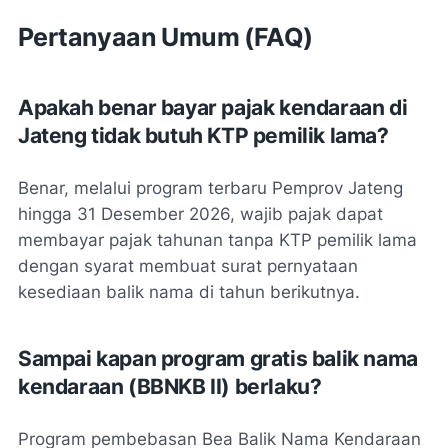
Pertanyaan Umum (FAQ)
Apakah benar bayar pajak kendaraan di
Jateng tidak butuh KTP pemilik lama?
Benar, melalui program terbaru Pemprov Jateng
hingga 31 Desember 2026, wajib pajak dapat
membayar pajak tahunan tanpa KTP pemilik lama
dengan syarat membuat surat pernyataan
kesediaan balik nama di tahun berikutnya.
Sampai kapan program gratis balik nama
kendaraan (BBNKB II) berlaku?
Program pembebasan Bea Balik Nama Kendaraan