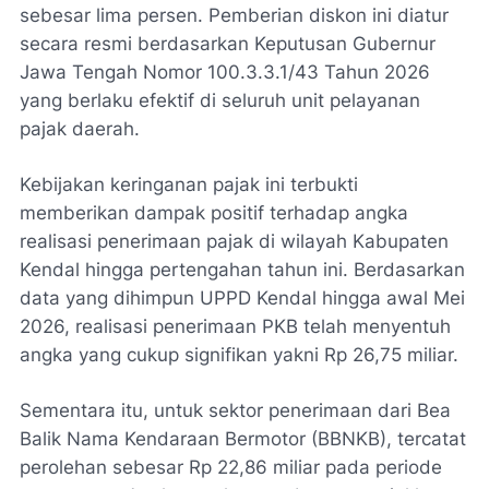
sebesar lima persen. Pemberian diskon ini diatur
secara resmi berdasarkan Keputusan Gubernur
Jawa Tengah Nomor 100.3.3.1/43 Tahun 2026
yang berlaku efektif di seluruh unit pelayanan
pajak daerah.
Kebijakan keringanan pajak ini terbukti
memberikan dampak positif terhadap angka
realisasi penerimaan pajak di wilayah Kabupaten
Kendal hingga pertengahan tahun ini. Berdasarkan
data yang dihimpun UPPD Kendal hingga awal Mei
2026, realisasi penerimaan PKB telah menyentuh
angka yang cukup signifikan yakni Rp 26,75 miliar.
Sementara itu, untuk sektor penerimaan dari Bea
Balik Nama Kendaraan Bermotor (BBNKB), tercatat
perolehan sebesar Rp 22,86 miliar pada periode