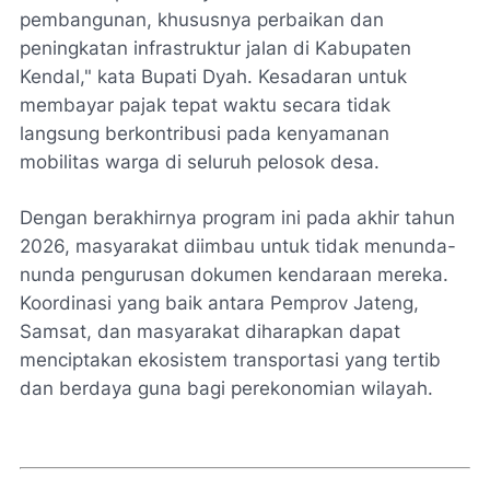
pembangunan, khususnya perbaikan dan
peningkatan infrastruktur jalan di Kabupaten
Kendal," kata Bupati Dyah. Kesadaran untuk
membayar pajak tepat waktu secara tidak
langsung berkontribusi pada kenyamanan
mobilitas warga di seluruh pelosok desa.
Dengan berakhirnya program ini pada akhir tahun
2026, masyarakat diimbau untuk tidak menunda-
nunda pengurusan dokumen kendaraan mereka.
Koordinasi yang baik antara Pemprov Jateng,
Samsat, dan masyarakat diharapkan dapat
menciptakan ekosistem transportasi yang tertib
dan berdaya guna bagi perekonomian wilayah.