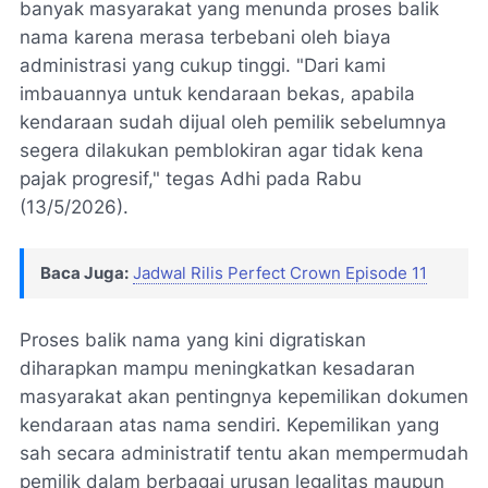
banyak masyarakat yang menunda proses balik
nama karena merasa terbebani oleh biaya
administrasi yang cukup tinggi. "Dari kami
imbauannya untuk kendaraan bekas, apabila
kendaraan sudah dijual oleh pemilik sebelumnya
segera dilakukan pemblokiran agar tidak kena
pajak progresif," tegas Adhi pada Rabu
(13/5/2026).
Baca Juga:
Jadwal Rilis Perfect Crown Episode 11
Proses balik nama yang kini digratiskan
diharapkan mampu meningkatkan kesadaran
masyarakat akan pentingnya kepemilikan dokumen
kendaraan atas nama sendiri. Kepemilikan yang
sah secara administratif tentu akan mempermudah
pemilik dalam berbagai urusan legalitas maupun