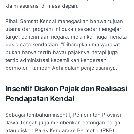
klaim asuransi di masa depan.
Pihak Samsat Kendal menegaskan bahwa tujuan
utama dari program ini bukan sekadar mengejar
target penerimaan negara, melainkan juga menata
basis data kendaraan. "Diharapkan masyarakat
bukan hanya tertib bayar pajaknya, tetapi juga
tertib administrasi kepemilikan kendaraan
bermotor," tambah Adhi dalam penjelasannya.
Insentif Diskon Pajak dan Realisasi
Pendapatan Kendal
Sebagai tambahan insentif, Pemerintah Provinsi
Jawa Tengah juga memberikan potongan harga
atau diskon Pajak Kendaraan Bermotor (PKB)