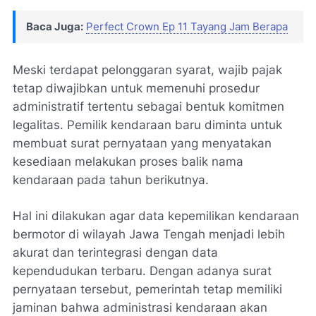
Baca Juga:
Perfect Crown Ep 11 Tayang Jam Berapa
Meski terdapat pelonggaran syarat, wajib pajak
tetap diwajibkan untuk memenuhi prosedur
administratif tertentu sebagai bentuk komitmen
legalitas. Pemilik kendaraan baru diminta untuk
membuat surat pernyataan yang menyatakan
kesediaan melakukan proses balik nama
kendaraan pada tahun berikutnya.
Hal ini dilakukan agar data kepemilikan kendaraan
bermotor di wilayah Jawa Tengah menjadi lebih
akurat dan terintegrasi dengan data
kependudukan terbaru. Dengan adanya surat
pernyataan tersebut, pemerintah tetap memiliki
jaminan bahwa administrasi kendaraan akan