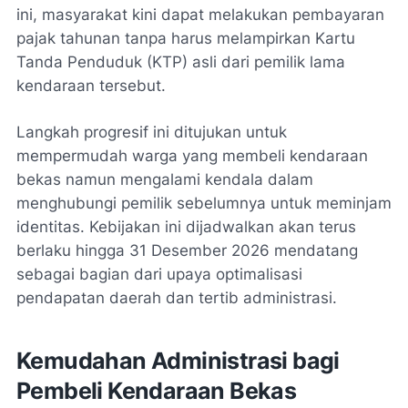
ini, masyarakat kini dapat melakukan pembayaran
pajak tahunan tanpa harus melampirkan Kartu
Tanda Penduduk (KTP) asli dari pemilik lama
kendaraan tersebut.
Langkah progresif ini ditujukan untuk
mempermudah warga yang membeli kendaraan
bekas namun mengalami kendala dalam
menghubungi pemilik sebelumnya untuk meminjam
identitas. Kebijakan ini dijadwalkan akan terus
berlaku hingga 31 Desember 2026 mendatang
sebagai bagian dari upaya optimalisasi
pendapatan daerah dan tertib administrasi.
Kemudahan Administrasi bagi
Pembeli Kendaraan Bekas