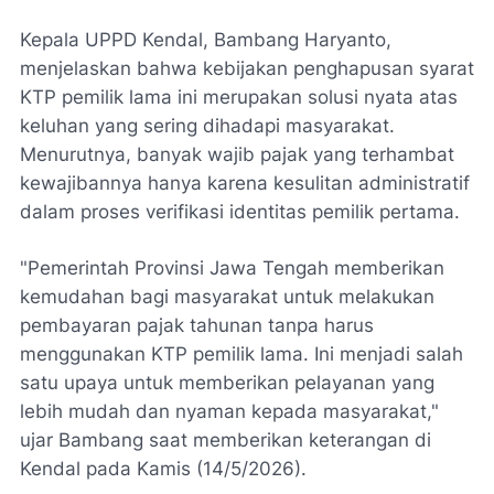
Kepala UPPD Kendal, Bambang Haryanto,
menjelaskan bahwa kebijakan penghapusan syarat
KTP pemilik lama ini merupakan solusi nyata atas
keluhan yang sering dihadapi masyarakat.
Menurutnya, banyak wajib pajak yang terhambat
kewajibannya hanya karena kesulitan administratif
dalam proses verifikasi identitas pemilik pertama.
"Pemerintah Provinsi Jawa Tengah memberikan
kemudahan bagi masyarakat untuk melakukan
pembayaran pajak tahunan tanpa harus
menggunakan KTP pemilik lama. Ini menjadi salah
satu upaya untuk memberikan pelayanan yang
lebih mudah dan nyaman kepada masyarakat,"
ujar Bambang saat memberikan keterangan di
Kendal pada Kamis (14/5/2026).