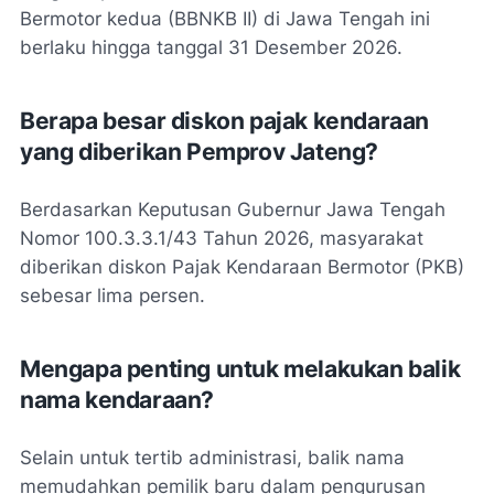
Bermotor kedua (BBNKB II) di Jawa Tengah ini
berlaku hingga tanggal 31 Desember 2026.
Berapa besar diskon pajak kendaraan
yang diberikan Pemprov Jateng?
Berdasarkan Keputusan Gubernur Jawa Tengah
Nomor 100.3.3.1/43 Tahun 2026, masyarakat
diberikan diskon Pajak Kendaraan Bermotor (PKB)
sebesar lima persen.
Mengapa penting untuk melakukan balik
nama kendaraan?
Selain untuk tertib administrasi, balik nama
memudahkan pemilik baru dalam pengurusan