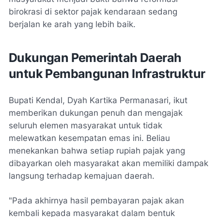
birokrasi di sektor pajak kendaraan sedang
berjalan ke arah yang lebih baik.
Dukungan Pemerintah Daerah
untuk Pembangunan Infrastruktur
Bupati Kendal, Dyah Kartika Permanasari, ikut
memberikan dukungan penuh dan mengajak
seluruh elemen masyarakat untuk tidak
melewatkan kesempatan emas ini. Beliau
menekankan bahwa setiap rupiah pajak yang
dibayarkan oleh masyarakat akan memiliki dampak
langsung terhadap kemajuan daerah.
"Pada akhirnya hasil pembayaran pajak akan
kembali kepada masyarakat dalam bentuk