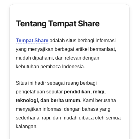
Tentang Tempat Share
Tempat Share
adalah situs berbagi informasi
yang menyajikan berbagai artikel bermanfaat,
mudah dipahami, dan relevan dengan
kebutuhan pembaca Indonesia.
Situs ini hadir sebagai ruang berbagi
pengetahuan seputar
pendidikan, religi,
teknologi, dan berita umum
. Kami berusaha
menyajikan informasi dengan bahasa yang
sederhana, rapi, dan mudah dibaca oleh semua
kalangan.