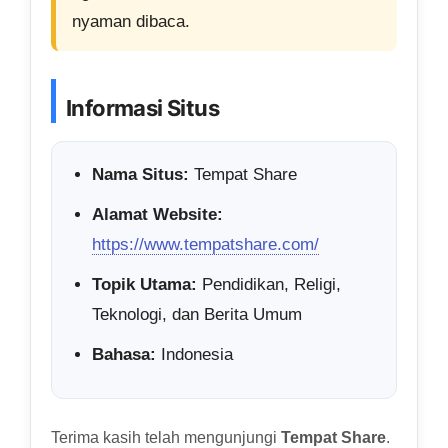
nyaman dibaca.
Informasi Situs
Nama Situs:
Tempat Share
Alamat Website:
https://www.tempatshare.com/
Topik Utama:
Pendidikan, Religi,
Teknologi, dan Berita Umum
Bahasa:
Indonesia
Terima kasih telah mengunjungi
Tempat Share
.