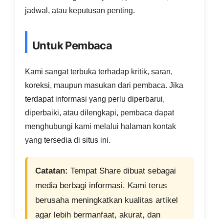
jadwal, atau keputusan penting.
Untuk Pembaca
Kami sangat terbuka terhadap kritik, saran,
koreksi, maupun masukan dari pembaca. Jika
terdapat informasi yang perlu diperbarui,
diperbaiki, atau dilengkapi, pembaca dapat
menghubungi kami melalui halaman kontak
yang tersedia di situs ini.
Catatan:
Tempat Share dibuat sebagai
media berbagi informasi. Kami terus
berusaha meningkatkan kualitas artikel
agar lebih bermanfaat, akurat, dan