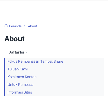
Beranda
About
About
Daftar Isi
Fokus Pembahasan Tempat Share
Tujuan Kami
Komitmen Konten
Untuk Pembaca
Informasi Situs