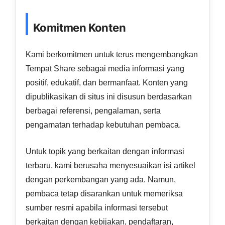
Komitmen Konten
Kami berkomitmen untuk terus mengembangkan
Tempat Share sebagai media informasi yang
positif, edukatif, dan bermanfaat. Konten yang
dipublikasikan di situs ini disusun berdasarkan
berbagai referensi, pengalaman, serta
pengamatan terhadap kebutuhan pembaca.
Untuk topik yang berkaitan dengan informasi
terbaru, kami berusaha menyesuaikan isi artikel
dengan perkembangan yang ada. Namun,
pembaca tetap disarankan untuk memeriksa
sumber resmi apabila informasi tersebut
berkaitan dengan kebijakan, pendaftaran,