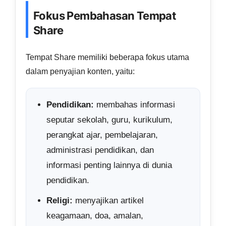
Fokus Pembahasan Tempat
Share
Tempat Share memiliki beberapa fokus utama
dalam penyajian konten, yaitu:
Pendidikan:
membahas informasi
seputar sekolah, guru, kurikulum,
perangkat ajar, pembelajaran,
administrasi pendidikan, dan
informasi penting lainnya di dunia
pendidikan.
Religi:
menyajikan artikel
keagamaan, doa, amalan,