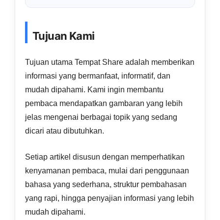
Tujuan Kami
Tujuan utama Tempat Share adalah memberikan
informasi yang bermanfaat, informatif, dan
mudah dipahami. Kami ingin membantu
pembaca mendapatkan gambaran yang lebih
jelas mengenai berbagai topik yang sedang
dicari atau dibutuhkan.
Setiap artikel disusun dengan memperhatikan
kenyamanan pembaca, mulai dari penggunaan
bahasa yang sederhana, struktur pembahasan
yang rapi, hingga penyajian informasi yang lebih
mudah dipahami.