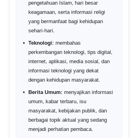
pengetahuan Islam, hari besar
keagamaan, serta informasi religi
yang bermanfaat bagi kehidupan
sehari-hari.
Teknologi:
membahas
perkembangan teknologi, tips digital,
internet, aplikasi, media sosial, dan
informasi teknologi yang dekat
dengan kehidupan masyarakat.
Berita Umum:
menyajikan informasi
umum, kabar terbaru, isu
masyarakat, kebijakan publik, dan
berbagai topik aktual yang sedang
menjadi perhatian pembaca.