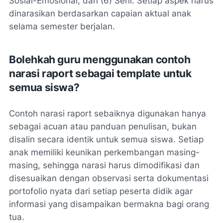
Sosial-Emosional, dan (6) Seni. Setiap aspek harus
dinarasikan berdasarkan capaian aktual anak
selama semester berjalan.
Bolehkah guru menggunakan contoh
narasi raport sebagai template untuk
semua siswa?
Contoh narasi raport sebaiknya digunakan hanya
sebagai acuan atau panduan penulisan, bukan
disalin secara identik untuk semua siswa. Setiap
anak memiliki keunikan perkembangan masing-
masing, sehingga narasi harus dimodifikasi dan
disesuaikan dengan observasi serta dokumentasi
portofolio nyata dari setiap peserta didik agar
informasi yang disampaikan bermakna bagi orang
tua.