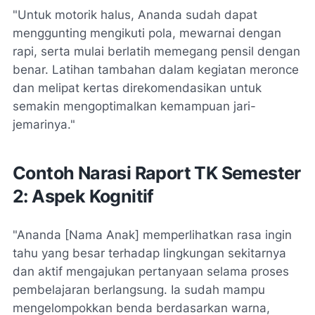
"Untuk motorik halus, Ananda sudah dapat
menggunting mengikuti pola, mewarnai dengan
rapi, serta mulai berlatih memegang pensil dengan
benar. Latihan tambahan dalam kegiatan meronce
dan melipat kertas direkomendasikan untuk
semakin mengoptimalkan kemampuan jari-
jemarinya."
Contoh Narasi Raport TK Semester
2: Aspek Kognitif
"Ananda [Nama Anak] memperlihatkan rasa ingin
tahu yang besar terhadap lingkungan sekitarnya
dan aktif mengajukan pertanyaan selama proses
pembelajaran berlangsung. Ia sudah mampu
mengelompokkan benda berdasarkan warna,