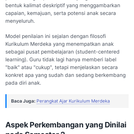
bentuk kalimat deskriptif yang menggambarkan
capaian, kemajuan, serta potensi anak secara
menyeluruh.
Model penilaian ini sejalan dengan filosofi
Kurikulum Merdeka yang menempatkan anak
sebagai pusat pembelajaran (
student-centered
learning
). Guru tidak lagi hanya memberi label
"baik" atau "cukup", tetapi menjelaskan secara
konkret apa yang sudah dan sedang berkembang
pada diri anak.
Baca Juga:
Perangkat Ajar Kurikulum Merdeka
Aspek Perkembangan yang Dinilai