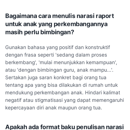
Bagaimana cara menulis narasi raport
untuk anak yang perkembangannya
masih perlu bimbingan?
Gunakan bahasa yang positif dan konstruktif
dengan frasa seperti 'sedang dalam proses
berkembang', 'mulai menunjukkan kemampuan',
atau 'dengan bimbingan guru, anak mampu...'.
Sertakan juga saran konkret bagi orang tua
tentang apa yang bisa dilakukan di rumah untuk
mendukung perkembangan anak. Hindari kalimat
negatif atau stigmatisasi yang dapat memengaruhi
kepercayaan diri anak maupun orang tua.
Apakah ada format baku penulisan narasi