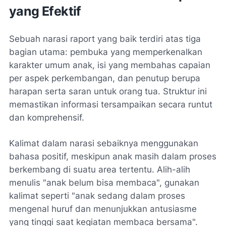
yang Efektif
Sebuah narasi raport yang baik terdiri atas tiga
bagian utama: pembuka yang memperkenalkan
karakter umum anak, isi yang membahas capaian
per aspek perkembangan, dan penutup berupa
harapan serta saran untuk orang tua. Struktur ini
memastikan informasi tersampaikan secara runtut
dan komprehensif.
Kalimat dalam narasi sebaiknya menggunakan
bahasa positif, meskipun anak masih dalam proses
berkembang di suatu area tertentu. Alih-alih
menulis "anak belum bisa membaca", gunakan
kalimat seperti "anak sedang dalam proses
mengenal huruf dan menunjukkan antusiasme
yang tinggi saat kegiatan membaca bersama".