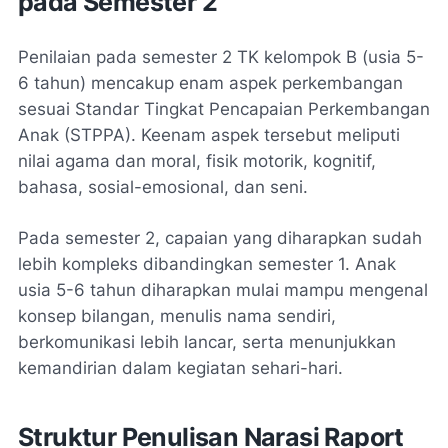
pada Semester 2
Penilaian pada semester 2 TK kelompok B (usia 5-
6 tahun) mencakup enam aspek perkembangan
sesuai Standar Tingkat Pencapaian Perkembangan
Anak (STPPA). Keenam aspek tersebut meliputi
nilai agama dan moral, fisik motorik, kognitif,
bahasa, sosial-emosional, dan seni.
Pada semester 2, capaian yang diharapkan sudah
lebih kompleks dibandingkan semester 1. Anak
usia 5-6 tahun diharapkan mulai mampu mengenal
konsep bilangan, menulis nama sendiri,
berkomunikasi lebih lancar, serta menunjukkan
kemandirian dalam kegiatan sehari-hari.
Struktur Penulisan Narasi Raport