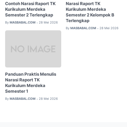
Contoh Narasi Raport TK
Narasi Raport TK
Kurikulum Merdeka
Kurikulum Merdeka
Semester 2 Terlengkap
Semester 2 Kelompok B
Terlengkap
By
MASBABAL.COM
28 Mei 2026
•
By
MASBABAL.COM
28 Mei 2026
•
Panduan Praktis Menulis
Narasi Raport TK
Kurikulum Merdeka
Semester 1
By
MASBABAL.COM
28 Mei 2026
•