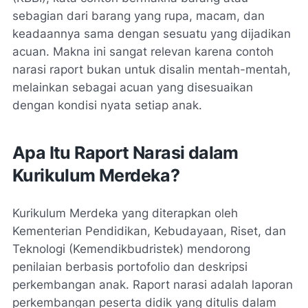
sebagian dari barang yang rupa, macam, dan
keadaannya sama dengan sesuatu yang dijadikan
acuan. Makna ini sangat relevan karena contoh
narasi raport bukan untuk disalin mentah-mentah,
melainkan sebagai acuan yang disesuaikan
dengan kondisi nyata setiap anak.
Apa Itu Raport Narasi dalam
Kurikulum Merdeka?
Kurikulum Merdeka yang diterapkan oleh
Kementerian Pendidikan, Kebudayaan, Riset, dan
Teknologi (Kemendikbudristek) mendorong
penilaian berbasis portofolio dan deskripsi
perkembangan anak. Raport narasi adalah laporan
perkembangan peserta didik yang ditulis dalam