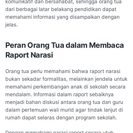
komunikatif dan bersahabat, sehingga orang tua
dari berbagai latar belakang pendidikan dapat
memahami informasi yang disampaikan dengan
jelas.
Peran Orang Tua dalam Membaca
Raport Narasi
Orang tua perlu memahami bahwa raport narasi
bukan sekadar formalitas, melainkan jendela untuk
memahami perkembangan anak di sekolah secara
mendalam. Informasi dalam raport sebaiknya
menjadi bahan diskusi antara orang tua dan guru
dalam pertemuan wali murid agar tindak lanjut di
rumah dapat selaras dengan program sekolah.
Dengan memahami narasi raport secara utuh,