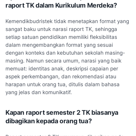
raport TK dalam Kurikulum Merdeka?
Kemendikbudristek tidak menetapkan format yang
sangat baku untuk narasi raport TK, sehingga
setiap satuan pendidikan memiliki fleksibilitas
dalam mengembangkan format yang sesuai
dengan konteks dan kebutuhan sekolah masing-
masing. Namun secara umum, narasi yang baik
memuat: identitas anak, deskripsi capaian per
aspek perkembangan, dan rekomendasi atau
harapan untuk orang tua, ditulis dalam bahasa
yang jelas dan komunikatif.
Kapan raport semester 2 TK biasanya
dibagikan kepada orang tua?