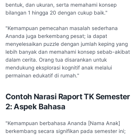
bentuk, dan ukuran, serta memahami konsep
bilangan 1 hingga 20 dengan cukup baik."
"Kemampuan pemecahan masalah sederhana
Ananda juga berkembang pesat; ia dapat
menyelesaikan puzzle dengan jumlah keping yang
lebih banyak dan memahami konsep sebab-akibat
dalam cerita. Orang tua disarankan untuk
mendukung eksplorasi kognitif anak melalui
permainan edukatif di rumah."
Contoh Narasi Raport TK Semester
2: Aspek Bahasa
"Kemampuan berbahasa Ananda [Nama Anak]
berkembang secara signifikan pada semester ini;