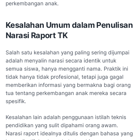
perkembangan anak.
Kesalahan Umum dalam Penulisan
Narasi Raport TK
Salah satu kesalahan yang paling sering dijumpai
adalah menyalin narasi secara identik untuk
semua siswa, hanya mengganti nama. Praktik ini
tidak hanya tidak profesional, tetapi juga gagal
memberikan informasi yang bermakna bagi orang
tua tentang perkembangan anak mereka secara
spesifik.
Kesalahan lain adalah penggunaan istilah teknis
pendidikan yang sulit dipahami orang awam.
Narasi raport idealnya ditulis dengan bahasa yang