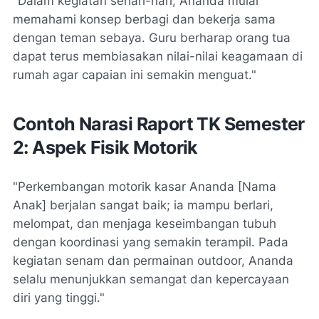
"Dalam kegiatan sehari-hari, Ananda mulai
memahami konsep berbagi dan bekerja sama
dengan teman sebaya. Guru berharap orang tua
dapat terus membiasakan nilai-nilai keagamaan di
rumah agar capaian ini semakin menguat."
Contoh Narasi Raport TK Semester
2: Aspek Fisik Motorik
"Perkembangan motorik kasar Ananda [Nama
Anak] berjalan sangat baik; ia mampu berlari,
melompat, dan menjaga keseimbangan tubuh
dengan koordinasi yang semakin terampil. Pada
kegiatan senam dan permainan outdoor, Ananda
selalu menunjukkan semangat dan kepercayaan
diri yang tinggi."