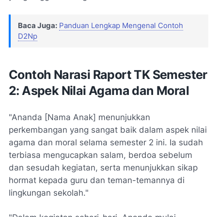
Baca Juga:
Panduan Lengkap Mengenal Contoh
D2Np
Contoh Narasi Raport TK Semester
2: Aspek Nilai Agama dan Moral
"Ananda [Nama Anak] menunjukkan
perkembangan yang sangat baik dalam aspek nilai
agama dan moral selama semester 2 ini. Ia sudah
terbiasa mengucapkan salam, berdoa sebelum
dan sesudah kegiatan, serta menunjukkan sikap
hormat kepada guru dan teman-temannya di
lingkungan sekolah."