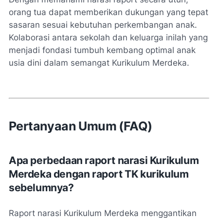
orang tua dapat memberikan dukungan yang tepat
sasaran sesuai kebutuhan perkembangan anak.
Kolaborasi antara sekolah dan keluarga inilah yang
menjadi fondasi tumbuh kembang optimal anak
usia dini dalam semangat Kurikulum Merdeka.
Pertanyaan Umum (FAQ)
Apa perbedaan raport narasi Kurikulum
Merdeka dengan raport TK kurikulum
sebelumnya?
Raport narasi Kurikulum Merdeka menggantikan