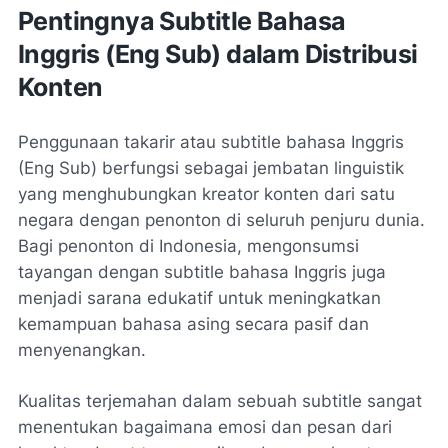
Pentingnya Subtitle Bahasa
Inggris (Eng Sub) dalam Distribusi
Konten
Penggunaan takarir atau subtitle bahasa Inggris
(Eng Sub) berfungsi sebagai jembatan linguistik
yang menghubungkan kreator konten dari satu
negara dengan penonton di seluruh penjuru dunia.
Bagi penonton di Indonesia, mengonsumsi
tayangan dengan subtitle bahasa Inggris juga
menjadi sarana edukatif untuk meningkatkan
kemampuan bahasa asing secara pasif dan
menyenangkan.
Kualitas terjemahan dalam sebuah subtitle sangat
menentukan bagaimana emosi dan pesan dari