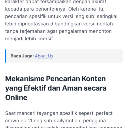
karakter dapat tersampaikan dengan akurat
kepada para penontonnya. Oleh karena itu,
pencarian spesifik untuk versi 'eng sub' seringkali
lebih diprioritaskan dibandingkan versi mentah
tanpa terjemahan agar pengalaman menonton
menjadi lebih imersif.
Baca Juga:
About Us
Mekanisme Pencarian Konten
yang Efektif dan Aman secara
Online
Saat mencari tayangan spesifik seperti perfect
crown ep 11 eng sub dailymotion, pengguna
disarankan untuk selalu memperhatikan keamanan