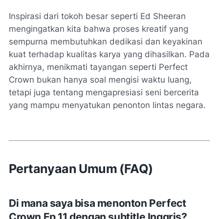
Inspirasi dari tokoh besar seperti Ed Sheeran
mengingatkan kita bahwa proses kreatif yang
sempurna membutuhkan dedikasi dan keyakinan
kuat terhadap kualitas karya yang dihasilkan. Pada
akhirnya, menikmati tayangan seperti Perfect
Crown bukan hanya soal mengisi waktu luang,
tetapi juga tentang mengapresiasi seni bercerita
yang mampu menyatukan penonton lintas negara.
Pertanyaan Umum (FAQ)
Di mana saya bisa menonton Perfect
Crown Ep 11 dengan subtitle Inggris?