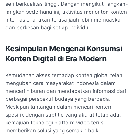
seri berkualitas tinggi. Dengan mengikuti langkah-
langkah sederhana ini, aktivitas menonton konten
internasional akan terasa jauh lebih memuaskan
dan berkesan bagi setiap individu.
Kesimpulan Mengenai Konsumsi
Konten Digital di Era Modern
Kemudahan akses terhadap konten global telah
mengubah cara masyarakat Indonesia dalam
mencari hiburan dan mendapatkan informasi dari
berbagai perspektif budaya yang berbeda.
Meskipun tantangan dalam mencari konten
spesifik dengan subtitle yang akurat tetap ada,
kemajuan teknologi platform video terus
memberikan solusi yang semakin baik.