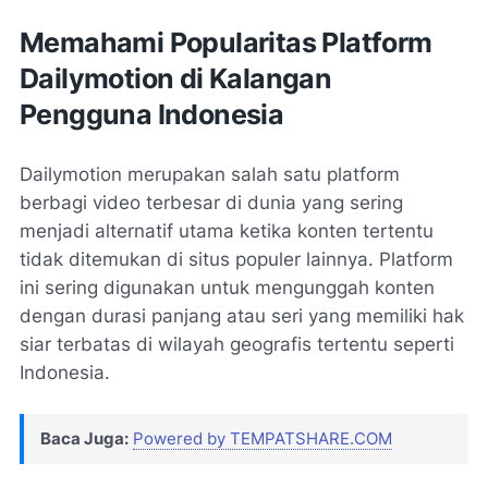
Memahami Popularitas Platform
Dailymotion di Kalangan
Pengguna Indonesia
Dailymotion merupakan salah satu platform
berbagi video terbesar di dunia yang sering
menjadi alternatif utama ketika konten tertentu
tidak ditemukan di situs populer lainnya. Platform
ini sering digunakan untuk mengunggah konten
dengan durasi panjang atau seri yang memiliki hak
siar terbatas di wilayah geografis tertentu seperti
Indonesia.
Baca Juga:
Powered by TEMPATSHARE.COM