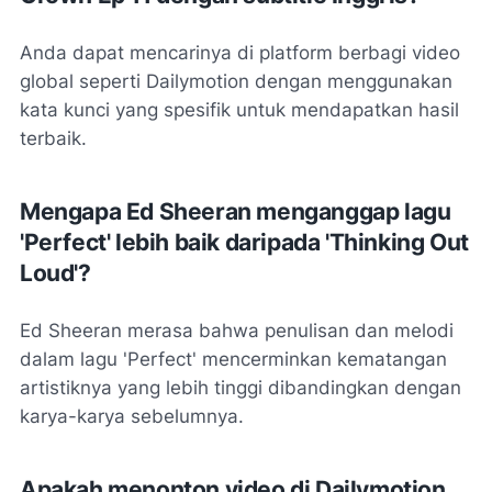
Anda dapat mencarinya di platform berbagi video
global seperti Dailymotion dengan menggunakan
kata kunci yang spesifik untuk mendapatkan hasil
terbaik.
Mengapa Ed Sheeran menganggap lagu
'Perfect' lebih baik daripada 'Thinking Out
Loud'?
Ed Sheeran merasa bahwa penulisan dan melodi
dalam lagu 'Perfect' mencerminkan kematangan
artistiknya yang lebih tinggi dibandingkan dengan
karya-karya sebelumnya.
Apakah menonton video di Dailymotion