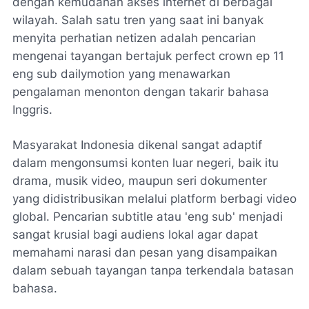
dengan kemudahan akses internet di berbagai
wilayah. Salah satu tren yang saat ini banyak
menyita perhatian netizen adalah pencarian
mengenai tayangan bertajuk perfect crown ep 11
eng sub dailymotion yang menawarkan
pengalaman menonton dengan takarir bahasa
Inggris.
Masyarakat Indonesia dikenal sangat adaptif
dalam mengonsumsi konten luar negeri, baik itu
drama, musik video, maupun seri dokumenter
yang didistribusikan melalui platform berbagi video
global. Pencarian subtitle atau 'eng sub' menjadi
sangat krusial bagi audiens lokal agar dapat
memahami narasi dan pesan yang disampaikan
dalam sebuah tayangan tanpa terkendala batasan
bahasa.