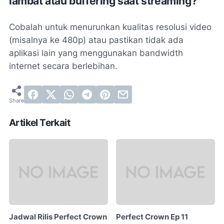
lambat atau buffering saat streaming?
Cobalah untuk menurunkan kualitas resolusi video
(misalnya ke 480p) atau pastikan tidak ada
aplikasi lain yang menggunakan bandwidth
internet secara berlebihan.
Artikel Terkait
Jadwal Rilis Perfect Crown
Perfect Crown Ep 11