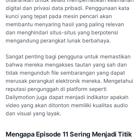
digital dan privasi data pribadi. Penggunaan kata
kunci yang tepat pada mesin pencari akan
membantu menyaring hasil yang paling relevan
dan menghindari situs-situs yang berpotensi
mengandung perangkat lunak berbahaya.
Sangat penting bagi pengguna untuk memastikan
bahwa mereka mengakses tautan yang sah dan
tidak mengunduh file sembarangan yang dapat
merusak perangkat elektronik mereka. Mengetahui
reputasi pengunggah di platform seperti
Dailymotion juga dapat menjadi indikator apakah
video yang akan ditonton memiliki kualitas audio
dan visual yang layak.
Mengapa Episode 11 Sering Menjadi Titik