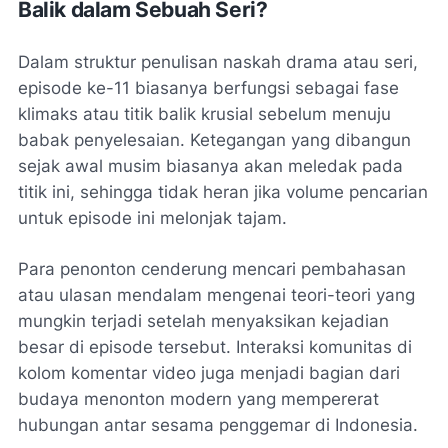
Balik dalam Sebuah Seri?
Dalam struktur penulisan naskah drama atau seri,
episode ke-11 biasanya berfungsi sebagai fase
klimaks atau titik balik krusial sebelum menuju
babak penyelesaian. Ketegangan yang dibangun
sejak awal musim biasanya akan meledak pada
titik ini, sehingga tidak heran jika volume pencarian
untuk episode ini melonjak tajam.
Para penonton cenderung mencari pembahasan
atau ulasan mendalam mengenai teori-teori yang
mungkin terjadi setelah menyaksikan kejadian
besar di episode tersebut. Interaksi komunitas di
kolom komentar video juga menjadi bagian dari
budaya menonton modern yang mempererat
hubungan antar sesama penggemar di Indonesia.