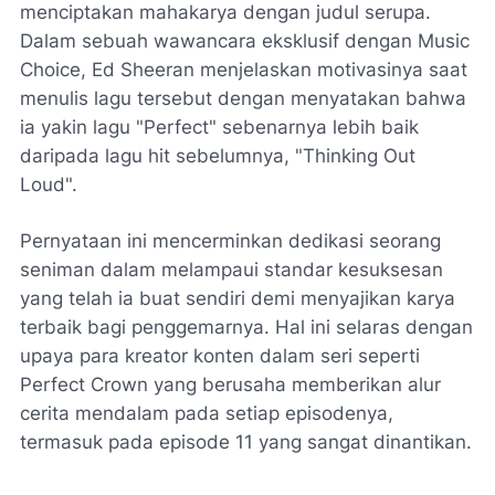
menciptakan mahakarya dengan judul serupa.
Dalam sebuah wawancara eksklusif dengan Music
Choice, Ed Sheeran menjelaskan motivasinya saat
menulis lagu tersebut dengan menyatakan bahwa
ia yakin lagu "Perfect" sebenarnya lebih baik
daripada lagu hit sebelumnya, "Thinking Out
Loud".
Pernyataan ini mencerminkan dedikasi seorang
seniman dalam melampaui standar kesuksesan
yang telah ia buat sendiri demi menyajikan karya
terbaik bagi penggemarnya. Hal ini selaras dengan
upaya para kreator konten dalam seri seperti
Perfect Crown yang berusaha memberikan alur
cerita mendalam pada setiap episodenya,
termasuk pada episode 11 yang sangat dinantikan.