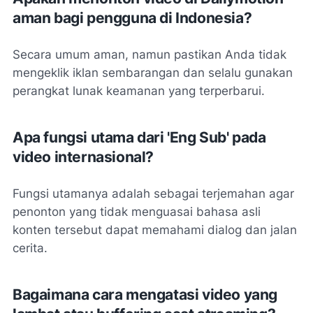
aman bagi pengguna di Indonesia?
Secara umum aman, namun pastikan Anda tidak
mengeklik iklan sembarangan dan selalu gunakan
perangkat lunak keamanan yang terperbarui.
Apa fungsi utama dari 'Eng Sub' pada
video internasional?
Fungsi utamanya adalah sebagai terjemahan agar
penonton yang tidak menguasai bahasa asli
konten tersebut dapat memahami dialog dan jalan
cerita.
Bagaimana cara mengatasi video yang