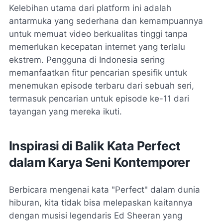
Kelebihan utama dari platform ini adalah
antarmuka yang sederhana dan kemampuannya
untuk memuat video berkualitas tinggi tanpa
memerlukan kecepatan internet yang terlalu
ekstrem. Pengguna di Indonesia sering
memanfaatkan fitur pencarian spesifik untuk
menemukan episode terbaru dari sebuah seri,
termasuk pencarian untuk episode ke-11 dari
tayangan yang mereka ikuti.
Inspirasi di Balik Kata Perfect
dalam Karya Seni Kontemporer
Berbicara mengenai kata "Perfect" dalam dunia
hiburan, kita tidak bisa melepaskan kaitannya
dengan musisi legendaris Ed Sheeran yang