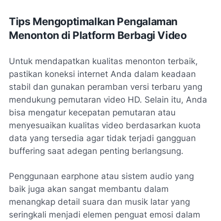
Tips Mengoptimalkan Pengalaman
Menonton di Platform Berbagi Video
Untuk mendapatkan kualitas menonton terbaik,
pastikan koneksi internet Anda dalam keadaan
stabil dan gunakan peramban versi terbaru yang
mendukung pemutaran video HD. Selain itu, Anda
bisa mengatur kecepatan pemutaran atau
menyesuaikan kualitas video berdasarkan kuota
data yang tersedia agar tidak terjadi gangguan
buffering saat adegan penting berlangsung.
Penggunaan earphone atau sistem audio yang
baik juga akan sangat membantu dalam
menangkap detail suara dan musik latar yang
seringkali menjadi elemen penguat emosi dalam