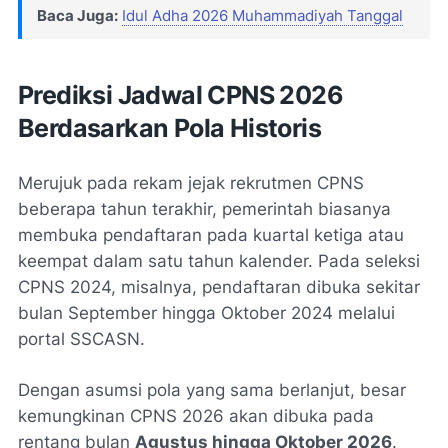
Baca Juga:
Idul Adha 2026 Muhammadiyah Tanggal
Prediksi Jadwal CPNS 2026
Berdasarkan Pola Historis
Merujuk pada rekam jejak rekrutmen CPNS
beberapa tahun terakhir, pemerintah biasanya
membuka pendaftaran pada kuartal ketiga atau
keempat dalam satu tahun kalender. Pada seleksi
CPNS 2024, misalnya, pendaftaran dibuka sekitar
bulan September hingga Oktober 2024 melalui
portal SSCASN.
Dengan asumsi pola yang sama berlanjut, besar
kemungkinan CPNS 2026 akan dibuka pada
rentang bulan
Agustus hingga Oktober 2026
.