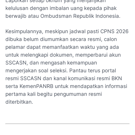
Laporkan setiap oknum yang menjanjikan
kelulusan dengan imbalan uang kepada pihak
berwajib atau Ombudsman Republik Indonesia.
Kesimpulannya, meskipun jadwal pasti CPNS 2026
dibuka belum diumumkan secara resmi, calon
pelamar dapat memanfaatkan waktu yang ada
untuk melengkapi dokumen, memperbarui akun
SSCASN, dan mengasah kemampuan
mengerjakan soal seleksi. Pantau terus portal
resmi SSCASN dan kanal komunikasi resmi BKN
serta KemenPANRB untuk mendapatkan informasi
pertama kali begitu pengumuman resmi
diterbitkan.