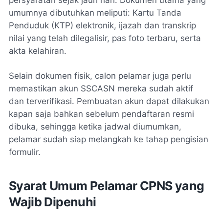
umumnya dibutuhkan meliputi: Kartu Tanda
Penduduk (KTP) elektronik, ijazah dan transkrip
nilai yang telah dilegalisir, pas foto terbaru, serta
akta kelahiran.
Selain dokumen fisik, calon pelamar juga perlu
memastikan akun SSCASN mereka sudah aktif
dan terverifikasi. Pembuatan akun dapat dilakukan
kapan saja bahkan sebelum pendaftaran resmi
dibuka, sehingga ketika jadwal diumumkan,
pelamar sudah siap melangkah ke tahap pengisian
formulir.
Syarat Umum Pelamar CPNS yang
Wajib Dipenuhi