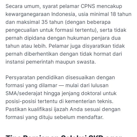
Secara umum, syarat pelamar CPNS mencakup
kewarganegaraan Indonesia, usia minimal 18 tahun
dan maksimal 35 tahun (dengan beberapa
pengecualian untuk formasi tertentu), serta tidak
pernah dipidana dengan hukuman penjara dua
tahun atau lebih. Pelamar juga disyaratkan tidak
pernah diberhentikan dengan tidak hormat dari
instansi pemerintah maupun swasta.
Persyaratan pendidikan disesuaikan dengan
formasi yang dilamar — mulai dari lulusan
SMA/sederajat hingga jenjang doktoral untuk
posisi-posisi tertentu di kementerian teknis.
Pastikan kualifikasi ijazah Anda sesuai dengan
formasi yang dituju sebelum mendaftar.