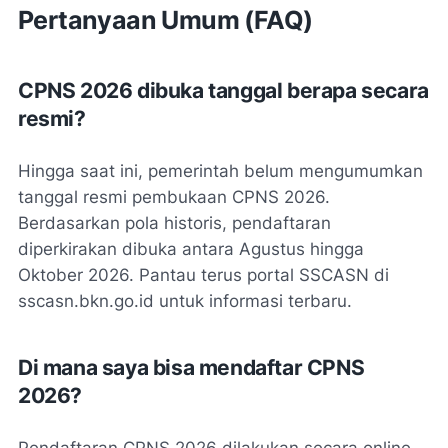
Pertanyaan Umum (FAQ)
CPNS 2026 dibuka tanggal berapa secara
resmi?
Hingga saat ini, pemerintah belum mengumumkan
tanggal resmi pembukaan CPNS 2026.
Berdasarkan pola historis, pendaftaran
diperkirakan dibuka antara Agustus hingga
Oktober 2026. Pantau terus portal SSCASN di
sscasn.bkn.go.id untuk informasi terbaru.
Di mana saya bisa mendaftar CPNS
2026?