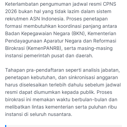
Keterlambatan pengumuman jadwal resmi CPNS
2026 bukan hal yang tidak lazim dalam sistem
rekrutmen ASN Indonesia. Proses penetapan
formasi membutuhkan koordinasi panjang antara
Badan Kepegawaian Negara (BKN), Kementerian
Pendayagunaan Aparatur Negara dan Reformasi
Birokrasi (KemenPANRB), serta masing-masing
instansi pemerintah pusat dan daerah.
Tahapan pra-pendaftaran seperti analisis jabatan,
penetapan kebutuhan, dan sinkronisasi anggaran
harus diselesaikan terlebih dahulu sebelum jadwal
resmi dapat diumumkan kepada publik. Proses
birokrasi ini memakan waktu berbulan-bulan dan
melibatkan lintas kementerian serta puluhan ribu
instansi di seluruh nusantara.