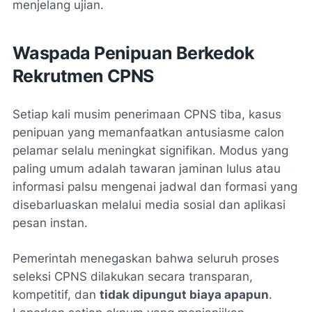
menjelang ujian.
Waspada Penipuan Berkedok
Rekrutmen CPNS
Setiap kali musim penerimaan CPNS tiba, kasus
penipuan yang memanfaatkan antusiasme calon
pelamar selalu meningkat signifikan. Modus yang
paling umum adalah tawaran jaminan lulus atau
informasi palsu mengenai jadwal dan formasi yang
disebarluaskan melalui media sosial dan aplikasi
pesan instan.
Pemerintah menegaskan bahwa seluruh proses
seleksi CPNS dilakukan secara transparan,
kompetitif, dan
tidak dipungut biaya apapun
.