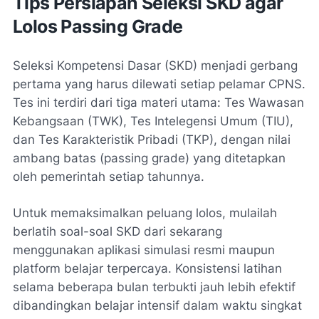
Tips Persiapan Seleksi SKD agar
Lolos Passing Grade
Seleksi Kompetensi Dasar (SKD) menjadi gerbang
pertama yang harus dilewati setiap pelamar CPNS.
Tes ini terdiri dari tiga materi utama: Tes Wawasan
Kebangsaan (TWK), Tes Intelegensi Umum (TIU),
dan Tes Karakteristik Pribadi (TKP), dengan nilai
ambang batas (passing grade) yang ditetapkan
oleh pemerintah setiap tahunnya.
Untuk memaksimalkan peluang lolos, mulailah
berlatih soal-soal SKD dari sekarang
menggunakan aplikasi simulasi resmi maupun
platform belajar terpercaya. Konsistensi latihan
selama beberapa bulan terbukti jauh lebih efektif
dibandingkan belajar intensif dalam waktu singkat