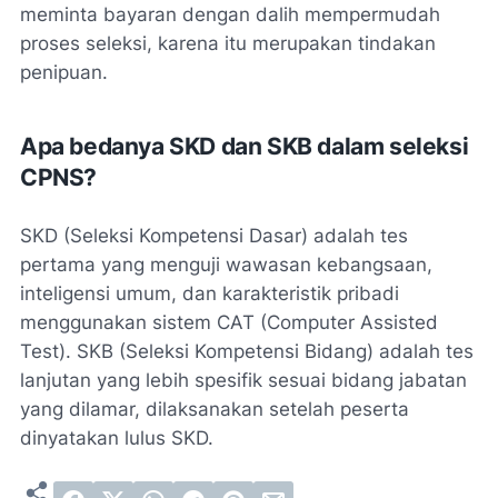
meminta bayaran dengan dalih mempermudah
proses seleksi, karena itu merupakan tindakan
penipuan.
Apa bedanya SKD dan SKB dalam seleksi
CPNS?
SKD (Seleksi Kompetensi Dasar) adalah tes
pertama yang menguji wawasan kebangsaan,
inteligensi umum, dan karakteristik pribadi
menggunakan sistem CAT (Computer Assisted
Test). SKB (Seleksi Kompetensi Bidang) adalah tes
lanjutan yang lebih spesifik sesuai bidang jabatan
yang dilamar, dilaksanakan setelah peserta
dinyatakan lulus SKD.