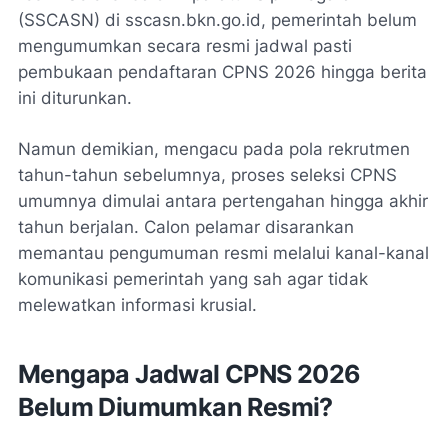
(SSCASN) di sscasn.bkn.go.id, pemerintah belum
mengumumkan secara resmi jadwal pasti
pembukaan pendaftaran CPNS 2026 hingga berita
ini diturunkan.
Namun demikian, mengacu pada pola rekrutmen
tahun-tahun sebelumnya, proses seleksi CPNS
umumnya dimulai antara pertengahan hingga akhir
tahun berjalan. Calon pelamar disarankan
memantau pengumuman resmi melalui kanal-kanal
komunikasi pemerintah yang sah agar tidak
melewatkan informasi krusial.
Mengapa Jadwal CPNS 2026
Belum Diumumkan Resmi?