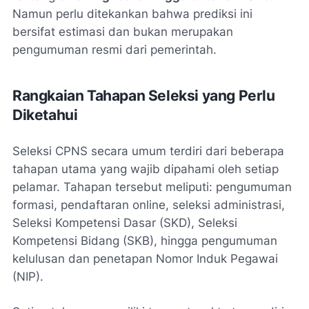
Namun perlu ditekankan bahwa prediksi ini
bersifat estimasi dan bukan merupakan
pengumuman resmi dari pemerintah.
Rangkaian Tahapan Seleksi yang Perlu
Diketahui
Seleksi CPNS secara umum terdiri dari beberapa
tahapan utama yang wajib dipahami oleh setiap
pelamar. Tahapan tersebut meliputi: pengumuman
formasi, pendaftaran online, seleksi administrasi,
Seleksi Kompetensi Dasar (SKD), Seleksi
Kompetensi Bidang (SKB), hingga pengumuman
kelulusan dan penetapan Nomor Induk Pegawai
(NIP).