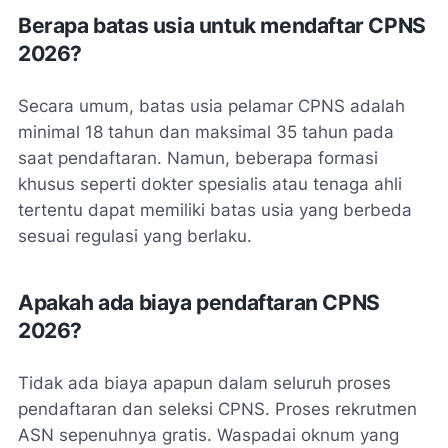
Berapa batas usia untuk mendaftar CPNS
2026?
Secara umum, batas usia pelamar CPNS adalah
minimal 18 tahun dan maksimal 35 tahun pada
saat pendaftaran. Namun, beberapa formasi
khusus seperti dokter spesialis atau tenaga ahli
tertentu dapat memiliki batas usia yang berbeda
sesuai regulasi yang berlaku.
Apakah ada biaya pendaftaran CPNS
2026?
Tidak ada biaya apapun dalam seluruh proses
pendaftaran dan seleksi CPNS. Proses rekrutmen
ASN sepenuhnya gratis. Waspadai oknum yang