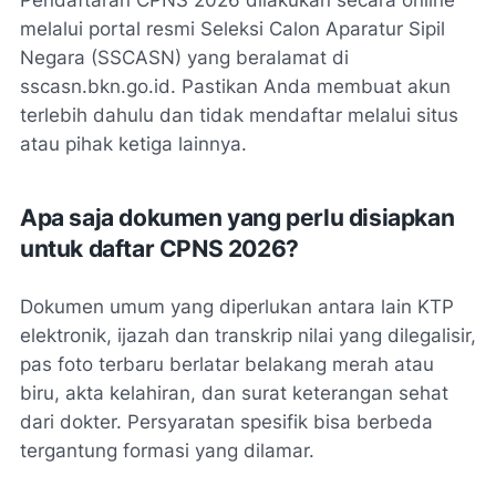
Pendaftaran CPNS 2026 dilakukan secara online
melalui portal resmi Seleksi Calon Aparatur Sipil
Negara (SSCASN) yang beralamat di
sscasn.bkn.go.id. Pastikan Anda membuat akun
terlebih dahulu dan tidak mendaftar melalui situs
atau pihak ketiga lainnya.
Apa saja dokumen yang perlu disiapkan
untuk daftar CPNS 2026?
Dokumen umum yang diperlukan antara lain KTP
elektronik, ijazah dan transkrip nilai yang dilegalisir,
pas foto terbaru berlatar belakang merah atau
biru, akta kelahiran, dan surat keterangan sehat
dari dokter. Persyaratan spesifik bisa berbeda
tergantung formasi yang dilamar.