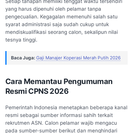
Setiap tahapan memiliki tenggat waktu tersendiri
yang harus dipenuhi oleh pelamar tanpa
pengecualian. Kegagalan memenuhi salah satu
syarat administrasi saja sudah cukup untuk
mendiskualifikasi seorang calon, sekalipun nilai
tesnya tinggi.
Baca Juga:
Gaji Manajer Koperasi Merah Putih 2026
Cara Memantau Pengumuman
Resmi CPNS 2026
Pemerintah Indonesia menetapkan beberapa kanal
resmi sebagai sumber informasi sahih terkait
rekrutmen ASN. Calon pelamar wajib mengacu
pada sumber-sumber berikut dan menghindari