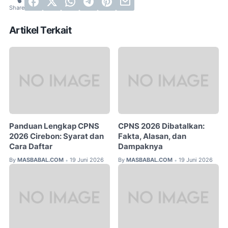
Artikel Terkait
Panduan Lengkap CPNS
CPNS 2026 Dibatalkan:
2026 Cirebon: Syarat dan
Fakta, Alasan, dan
Cara Daftar
Dampaknya
By
MASBABAL.COM
19 Juni 2026
By
MASBABAL.COM
19 Juni 2026
•
•