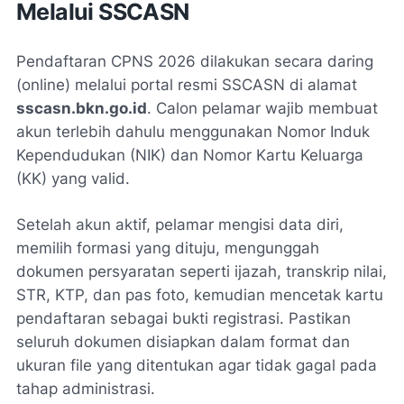
Melalui SSCASN
Pendaftaran CPNS 2026 dilakukan secara daring
(online) melalui portal resmi SSCASN di alamat
sscasn.bkn.go.id
. Calon pelamar wajib membuat
akun terlebih dahulu menggunakan Nomor Induk
Kependudukan (NIK) dan Nomor Kartu Keluarga
(KK) yang valid.
Setelah akun aktif, pelamar mengisi data diri,
memilih formasi yang dituju, mengunggah
dokumen persyaratan seperti ijazah, transkrip nilai,
STR, KTP, dan pas foto, kemudian mencetak kartu
pendaftaran sebagai bukti registrasi. Pastikan
seluruh dokumen disiapkan dalam format dan
ukuran file yang ditentukan agar tidak gagal pada
tahap administrasi.