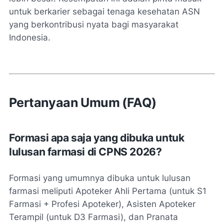
untuk berkarier sebagai tenaga kesehatan ASN
yang berkontribusi nyata bagi masyarakat
Indonesia.
Pertanyaan Umum (FAQ)
Formasi apa saja yang dibuka untuk
lulusan farmasi di CPNS 2026?
Formasi yang umumnya dibuka untuk lulusan
farmasi meliputi Apoteker Ahli Pertama (untuk S1
Farmasi + Profesi Apoteker), Asisten Apoteker
Terampil (untuk D3 Farmasi), dan Pranata