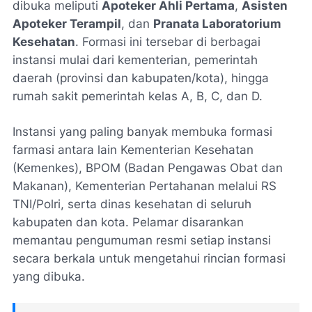
dibuka meliputi
Apoteker Ahli Pertama
,
Asisten
Apoteker Terampil
, dan
Pranata Laboratorium
Kesehatan
. Formasi ini tersebar di berbagai
instansi mulai dari kementerian, pemerintah
daerah (provinsi dan kabupaten/kota), hingga
rumah sakit pemerintah kelas A, B, C, dan D.
Instansi yang paling banyak membuka formasi
farmasi antara lain Kementerian Kesehatan
(Kemenkes), BPOM (Badan Pengawas Obat dan
Makanan), Kementerian Pertahanan melalui RS
TNI/Polri, serta dinas kesehatan di seluruh
kabupaten dan kota. Pelamar disarankan
memantau pengumuman resmi setiap instansi
secara berkala untuk mengetahui rincian formasi
yang dibuka.