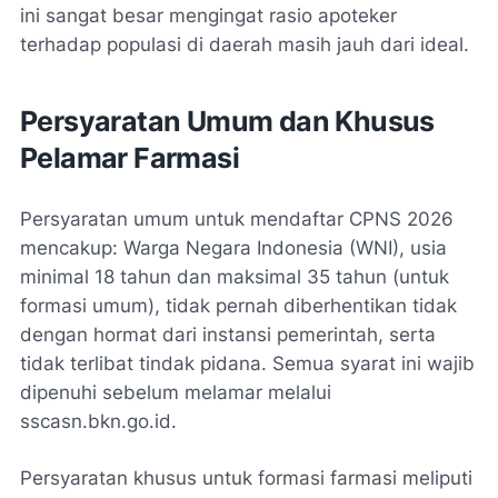
ini sangat besar mengingat rasio apoteker
terhadap populasi di daerah masih jauh dari ideal.
Persyaratan Umum dan Khusus
Pelamar Farmasi
Persyaratan umum untuk mendaftar CPNS 2026
mencakup: Warga Negara Indonesia (WNI), usia
minimal 18 tahun dan maksimal 35 tahun (untuk
formasi umum), tidak pernah diberhentikan tidak
dengan hormat dari instansi pemerintah, serta
tidak terlibat tindak pidana. Semua syarat ini wajib
dipenuhi sebelum melamar melalui
sscasn.bkn.go.id.
Persyaratan khusus untuk formasi farmasi meliputi