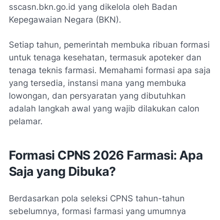
sscasn.bkn.go.id yang dikelola oleh Badan
Kepegawaian Negara (BKN).
Setiap tahun, pemerintah membuka ribuan formasi
untuk tenaga kesehatan, termasuk apoteker dan
tenaga teknis farmasi. Memahami formasi apa saja
yang tersedia, instansi mana yang membuka
lowongan, dan persyaratan yang dibutuhkan
adalah langkah awal yang wajib dilakukan calon
pelamar.
Formasi CPNS 2026 Farmasi: Apa
Saja yang Dibuka?
Berdasarkan pola seleksi CPNS tahun-tahun
sebelumnya, formasi farmasi yang umumnya