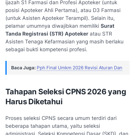
ijazah S1 Farmasi dan Profesi Apoteker (untuk
posisi Apoteker Ahli Pertama), atau D3 Farmasi
(untuk Asisten Apoteker Terampil). Selain itu,
pelamar umumnya diwajibkan memiliki
Surat
Tanda Registrasi (STR) Apoteker
atau STR
Asisten Tenaga Kefarmasian yang masih berlaku
sebagai bukti kompetensi profesi.
Baca Juga:
Pph Final Umkm 2026 Revisi Aturan Dan
Tahapan Seleksi CPNS 2026 yang
Harus Diketahui
Proses seleksi CPNS secara umum terdiri dari
beberapa tahapan utama, yaitu seleksi
administrasi, Seleksi Kompetensi Dasar (SKD), dan