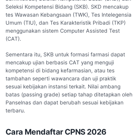
Seleksi Kompetensi Bidang (SKB). SKD mencakup
tes Wawasan Kebangsaan (TWK), Tes Intelegensia
Umum (TIU), dan Tes Karakteristik Pribadi (TKP)
menggunakan sistem Computer Assisted Test
(CAT).
Sementara itu, SKB untuk formasi farmasi dapat
mencakup ujian berbasis CAT yang menguji
kompetensi di bidang kefarmasian, atau tes
tambahan seperti wawancara dan uji praktik
sesuai kebijakan instansi terkait. Nilai ambang
batas (passing grade) setiap tahap ditetapkan oleh
Panselnas dan dapat berubah sesuai kebijakan
terbaru.
Cara Mendaftar CPNS 2026