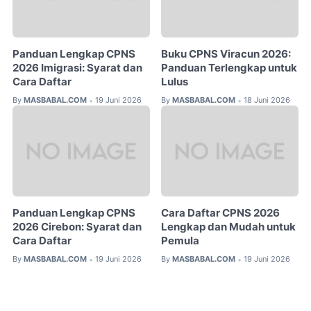
Panduan Lengkap CPNS
Buku CPNS Viracun 2026:
2026 Imigrasi: Syarat dan
Panduan Terlengkap untuk
Cara Daftar
Lulus
By
MASBABAL.COM
19 Juni 2026
By
MASBABAL.COM
18 Juni 2026
•
•
Panduan Lengkap CPNS
Cara Daftar CPNS 2026
2026 Cirebon: Syarat dan
Lengkap dan Mudah untuk
Cara Daftar
Pemula
By
MASBABAL.COM
19 Juni 2026
By
MASBABAL.COM
19 Juni 2026
•
•