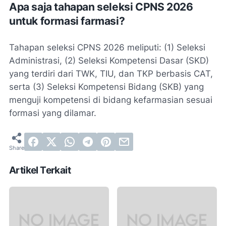
Apa saja tahapan seleksi CPNS 2026
untuk formasi farmasi?
Tahapan seleksi CPNS 2026 meliputi: (1) Seleksi
Administrasi, (2) Seleksi Kompetensi Dasar (SKD)
yang terdiri dari TWK, TIU, dan TKP berbasis CAT,
serta (3) Seleksi Kompetensi Bidang (SKB) yang
menguji kompetensi di bidang kefarmasian sesuai
formasi yang dilamar.
Artikel Terkait