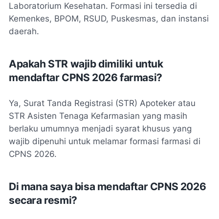
Laboratorium Kesehatan. Formasi ini tersedia di
Kemenkes, BPOM, RSUD, Puskesmas, dan instansi
daerah.
Apakah STR wajib dimiliki untuk
mendaftar CPNS 2026 farmasi?
Ya, Surat Tanda Registrasi (STR) Apoteker atau
STR Asisten Tenaga Kefarmasian yang masih
berlaku umumnya menjadi syarat khusus yang
wajib dipenuhi untuk melamar formasi farmasi di
CPNS 2026.
Di mana saya bisa mendaftar CPNS 2026
secara resmi?