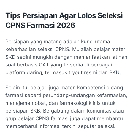
Tips Persiapan Agar Lolos Seleksi
CPNS Farmasi 2026
Persiapan yang matang adalah kunci utama
keberhasilan seleksi CPNS. Mulailah belajar materi
SKD sedini mungkin dengan memanfaatkan latihan
soal berbasis CAT yang tersedia di berbagai
platform daring, termasuk tryout resmi dari BKN.
Selain itu, pelajari juga materi kompetensi bidang
farmasi seperti perundang-undangan kefarmasian,
manajemen obat, dan farmakologi klinis untuk
persiapan SKB. Bergabung dalam komunitas atau
grup belajar CPNS farmasi juga dapat membantu
memperbarui informasi terkini seputar seleksi.