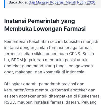
Baca Juga:
Gaji Manajer Koperasi Merah Putih 2026
Instansi Pemerintah yang
Membuka Lowongan Farmasi
Kementerian Kesehatan secara konsisten menjadi
instansi dengan jumlah formasi tenaga farmasi
terbesar setiap siklus penerimaan CPNS. Selain
itu, BPOM juga kerap membuka posisi untuk
apoteker guna mendukung fungsi pengawasan
obat, makanan, dan kosmetik di Indonesia.
Di tingkat daerah, pemerintah provinsi dan
kabupaten/kota membuka formasi apoteker dan
asisten apoteker untuk ditempatkan di Puskesmas,
RSUD, maupun instalasi farmasi daerah. Peluang