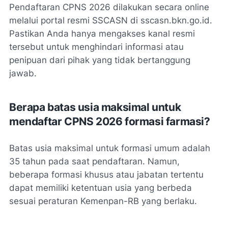
Pendaftaran CPNS 2026 dilakukan secara online
melalui portal resmi SSCASN di sscasn.bkn.go.id.
Pastikan Anda hanya mengakses kanal resmi
tersebut untuk menghindari informasi atau
penipuan dari pihak yang tidak bertanggung
jawab.
Berapa batas usia maksimal untuk
mendaftar CPNS 2026 formasi farmasi?
Batas usia maksimal untuk formasi umum adalah
35 tahun pada saat pendaftaran. Namun,
beberapa formasi khusus atau jabatan tertentu
dapat memiliki ketentuan usia yang berbeda
sesuai peraturan Kemenpan-RB yang berlaku.