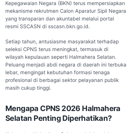
Kepegawaian Negara (BKN) terus mempersiapkan
mekanisme rekrutmen Calon Aparatur Sipil Negara
yang transparan dan akuntabel melalui portal
resmi SSCASN di sscasn.bkn.go.id.
Setiap tahun, antusiasme masyarakat terhadap
seleksi CPNS terus meningkat, termasuk di
wilayah kepulauan seperti Halmahera Selatan.
Peluang menjadi abdi negara di daerah ini terbuka
lebar, mengingat kebutuhan formasi tenaga
profesional di berbagai sektor pelayanan publik
masih cukup tinggi.
Mengapa CPNS 2026 Halmahera
Selatan Penting Diperhatikan?