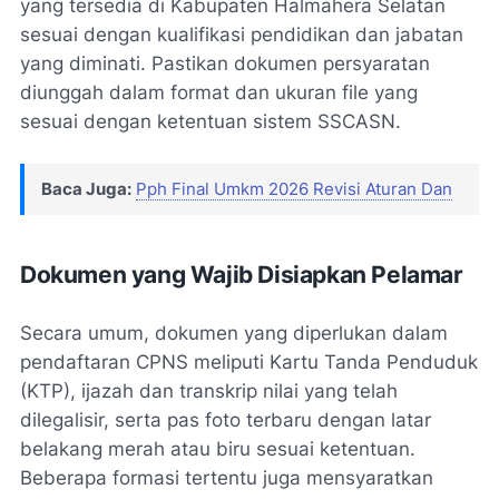
yang tersedia di Kabupaten Halmahera Selatan
sesuai dengan kualifikasi pendidikan dan jabatan
yang diminati. Pastikan dokumen persyaratan
diunggah dalam format dan ukuran file yang
sesuai dengan ketentuan sistem SSCASN.
Baca Juga:
Pph Final Umkm 2026 Revisi Aturan Dan
Dokumen yang Wajib Disiapkan Pelamar
Secara umum, dokumen yang diperlukan dalam
pendaftaran CPNS meliputi Kartu Tanda Penduduk
(KTP), ijazah dan transkrip nilai yang telah
dilegalisir, serta pas foto terbaru dengan latar
belakang merah atau biru sesuai ketentuan.
Beberapa formasi tertentu juga mensyaratkan