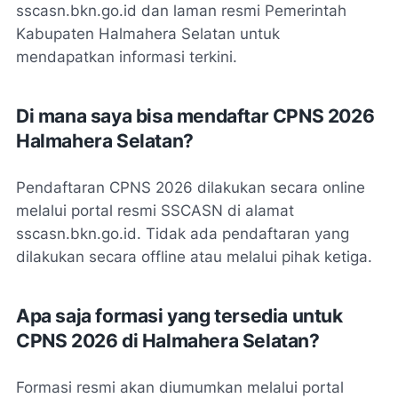
sscasn.bkn.go.id dan laman resmi Pemerintah
Kabupaten Halmahera Selatan untuk
mendapatkan informasi terkini.
Di mana saya bisa mendaftar CPNS 2026
Halmahera Selatan?
Pendaftaran CPNS 2026 dilakukan secara online
melalui portal resmi SSCASN di alamat
sscasn.bkn.go.id. Tidak ada pendaftaran yang
dilakukan secara offline atau melalui pihak ketiga.
Apa saja formasi yang tersedia untuk
CPNS 2026 di Halmahera Selatan?
Formasi resmi akan diumumkan melalui portal