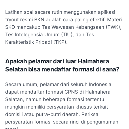
Latihan soal secara rutin menggunakan aplikasi
tryout resmi BKN adalah cara paling efektif. Materi
SKD mencakup Tes Wawasan Kebangsaan (TWK),
Tes Intelegensia Umum (TIU), dan Tes
Karakteristik Pribadi (TKP).
Apakah pelamar dari luar Halmahera
Selatan bisa mendaftar formasi di sana?
Secara umum, pelamar dari seluruh Indonesia
dapat mendaftar formasi CPNS di Halmahera
Selatan, namun beberapa formasi tertentu
mungkin memiliki persyaratan khusus terkait
domisili atau putra-putri daerah. Periksa
persyaratan formasi secara rinci di pengumuman