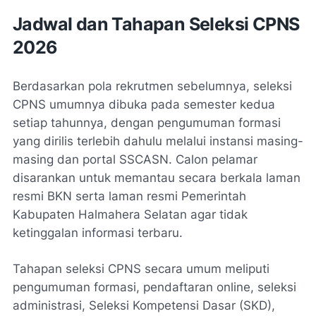
Jadwal dan Tahapan Seleksi CPNS
2026
Berdasarkan pola rekrutmen sebelumnya, seleksi
CPNS umumnya dibuka pada semester kedua
setiap tahunnya, dengan pengumuman formasi
yang dirilis terlebih dahulu melalui instansi masing-
masing dan portal SSCASN. Calon pelamar
disarankan untuk memantau secara berkala laman
resmi BKN serta laman resmi Pemerintah
Kabupaten Halmahera Selatan agar tidak
ketinggalan informasi terbaru.
Tahapan seleksi CPNS secara umum meliputi
pengumuman formasi, pendaftaran online, seleksi
administrasi, Seleksi Kompetensi Dasar (SKD),