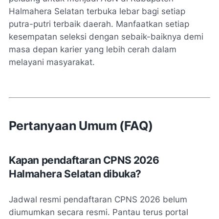
Halmahera Selatan terbuka lebar bagi setiap
putra-putri terbaik daerah. Manfaatkan setiap
kesempatan seleksi dengan sebaik-baiknya demi
masa depan karier yang lebih cerah dalam
melayani masyarakat.
Pertanyaan Umum (FAQ)
Kapan pendaftaran CPNS 2026
Halmahera Selatan dibuka?
Jadwal resmi pendaftaran CPNS 2026 belum
diumumkan secara resmi. Pantau terus portal