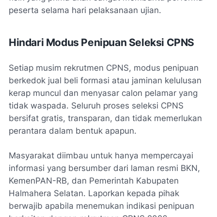
peserta selama hari pelaksanaan ujian.
Hindari Modus Penipuan Seleksi CPNS
Setiap musim rekrutmen CPNS, modus penipuan
berkedok jual beli formasi atau jaminan kelulusan
kerap muncul dan menyasar calon pelamar yang
tidak waspada. Seluruh proses seleksi CPNS
bersifat gratis, transparan, dan tidak memerlukan
perantara dalam bentuk apapun.
Masyarakat diimbau untuk hanya mempercayai
informasi yang bersumber dari laman resmi BKN,
KemenPAN-RB, dan Pemerintah Kabupaten
Halmahera Selatan. Laporkan kepada pihak
berwajib apabila menemukan indikasi penipuan