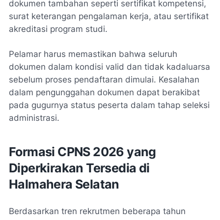
dokumen tambahan seperti sertifikat kompetensi,
surat keterangan pengalaman kerja, atau sertifikat
akreditasi program studi.
Pelamar harus memastikan bahwa seluruh
dokumen dalam kondisi valid dan tidak kadaluarsa
sebelum proses pendaftaran dimulai. Kesalahan
dalam pengunggahan dokumen dapat berakibat
pada gugurnya status peserta dalam tahap seleksi
administrasi.
Formasi CPNS 2026 yang
Diperkirakan Tersedia di
Halmahera Selatan
Berdasarkan tren rekrutmen beberapa tahun