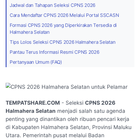
Jadwal dan Tahapan Seleksi CPNS 2026
Cara Mendaftar CPNS 2026 Melalui Portal SSCASN
Formasi CPNS 2026 yang Diperkirakan Tersedia di
Halmahera Selatan
Tips Lolos Seleksi CPNS 2026 Halmahera Selatan
Pantau Terus Informasi Resmi CPNS 2026
Pertanyaan Umum (FAQ)
TEMPATSHARE.COM
- Seleksi
CPNS 2026
Halmahera Selatan
menjadi salah satu agenda
penting yang dinantikan oleh ribuan pencari kerja
di Kabupaten Halmahera Selatan, Provinsi Maluku
Utara. Pemerintah pusat melalui Badan