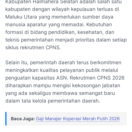
Kabupaten Halmahera Selatan adalah salah satu
kabupaten dengan wilayah kepulauan terluas di
Maluku Utara yang memerlukan sumber daya
manusia aparatur yang memadai. Kebutuhan
formasi di bidang pendidikan, kesehatan, dan
teknis pemerintahan menjadi prioritas dalam setiap
siklus rekrutmen CPNS.
Selain itu, pemerintah daerah terus berkomitmen
meningkatkan kualitas pelayanan publik melalui
penguatan kapasitas ASN. Rekrutmen CPNS 2026
diharapkan mampu mengisi kekosongan jabatan
yang ada sekaligus membawa semangat baru
dalam tata kelola pemerintahan daerah.
Baca Juga:
Gaji Manajer Koperasi Merah Putih 2026