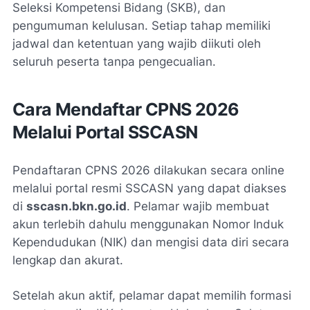
Seleksi Kompetensi Bidang (SKB), dan
pengumuman kelulusan. Setiap tahap memiliki
jadwal dan ketentuan yang wajib diikuti oleh
seluruh peserta tanpa pengecualian.
Cara Mendaftar CPNS 2026
Melalui Portal SSCASN
Pendaftaran CPNS 2026 dilakukan secara online
melalui portal resmi SSCASN yang dapat diakses
di
sscasn.bkn.go.id
. Pelamar wajib membuat
akun terlebih dahulu menggunakan Nomor Induk
Kependudukan (NIK) dan mengisi data diri secara
lengkap dan akurat.
Setelah akun aktif, pelamar dapat memilih formasi