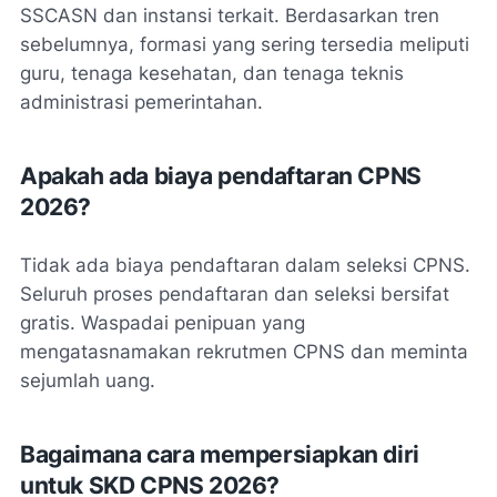
SSCASN dan instansi terkait. Berdasarkan tren
sebelumnya, formasi yang sering tersedia meliputi
guru, tenaga kesehatan, dan tenaga teknis
administrasi pemerintahan.
Apakah ada biaya pendaftaran CPNS
2026?
Tidak ada biaya pendaftaran dalam seleksi CPNS.
Seluruh proses pendaftaran dan seleksi bersifat
gratis. Waspadai penipuan yang
mengatasnamakan rekrutmen CPNS dan meminta
sejumlah uang.
Bagaimana cara mempersiapkan diri
untuk SKD CPNS 2026?