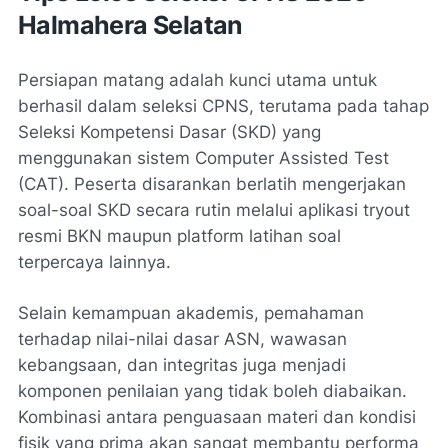
Halmahera Selatan
Persiapan matang adalah kunci utama untuk
berhasil dalam seleksi CPNS, terutama pada tahap
Seleksi Kompetensi Dasar (SKD) yang
menggunakan sistem Computer Assisted Test
(CAT). Peserta disarankan berlatih mengerjakan
soal-soal SKD secara rutin melalui aplikasi tryout
resmi BKN maupun platform latihan soal
terpercaya lainnya.
Selain kemampuan akademis, pemahaman
terhadap nilai-nilai dasar ASN, wawasan
kebangsaan, dan integritas juga menjadi
komponen penilaian yang tidak boleh diabaikan.
Kombinasi antara penguasaan materi dan kondisi
fisik yang prima akan sangat membantu performa