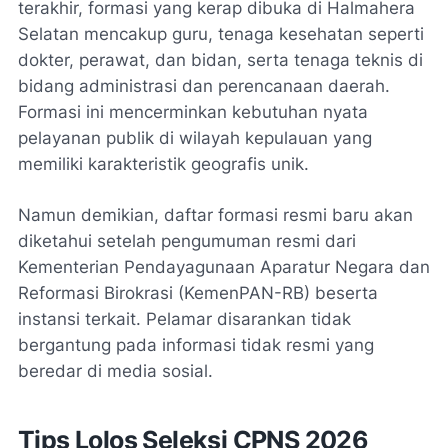
terakhir, formasi yang kerap dibuka di Halmahera
Selatan mencakup guru, tenaga kesehatan seperti
dokter, perawat, dan bidan, serta tenaga teknis di
bidang administrasi dan perencanaan daerah.
Formasi ini mencerminkan kebutuhan nyata
pelayanan publik di wilayah kepulauan yang
memiliki karakteristik geografis unik.
Namun demikian, daftar formasi resmi baru akan
diketahui setelah pengumuman resmi dari
Kementerian Pendayagunaan Aparatur Negara dan
Reformasi Birokrasi (KemenPAN-RB) beserta
instansi terkait. Pelamar disarankan tidak
bergantung pada informasi tidak resmi yang
beredar di media sosial.
Tips Lolos Seleksi CPNS 2026