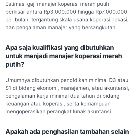
Estimasi gaji manajer koperasi merah putih
berkisar antara Rp3.000.000 hingga Rp7.000.000
per bulan, tergantung skala usaha koperasi, lokasi,
dan pengalaman manajer yang bersangkutan.
Apa saja kualifikasi yang dibutuhkan
untuk menjadi manajer koperasi merah
putih?
Umumnya dibutuhkan pendidikan minimal D3 atau
S1 di bidang ekonomi, manajemen, atau akuntansi,
pengalaman kerja minimal dua tahun di bidang
keuangan atau koperasi, serta kemampuan
mengoperasikan perangkat lunak akuntansi.
Apakah ada penghasilan tambahan selain