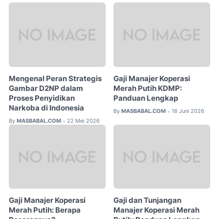
Mengenal Peran Strategis
Gaji Manajer Koperasi
Gambar D2NP dalam
Merah Putih KDMP:
Proses Penyidikan
Panduan Lengkap
Narkoba di Indonesia
By
MASBABAL.COM
18 Juni 2026
•
By
MASBABAL.COM
22 Mei 2026
•
Gaji Manajer Koperasi
Gaji dan Tunjangan
Merah Putih: Berapa
Manajer Koperasi Merah