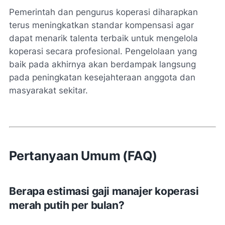
Pemerintah dan pengurus koperasi diharapkan
terus meningkatkan standar kompensasi agar
dapat menarik talenta terbaik untuk mengelola
koperasi secara profesional. Pengelolaan yang
baik pada akhirnya akan berdampak langsung
pada peningkatan kesejahteraan anggota dan
masyarakat sekitar.
Pertanyaan Umum (FAQ)
Berapa estimasi gaji manajer koperasi
merah putih per bulan?