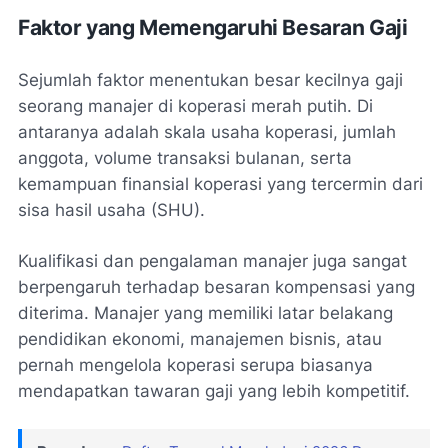
Faktor yang Memengaruhi Besaran Gaji
Sejumlah faktor menentukan besar kecilnya gaji
seorang manajer di koperasi merah putih. Di
antaranya adalah skala usaha koperasi, jumlah
anggota, volume transaksi bulanan, serta
kemampuan finansial koperasi yang tercermin dari
sisa hasil usaha (SHU).
Kualifikasi dan pengalaman manajer juga sangat
berpengaruh terhadap besaran kompensasi yang
diterima. Manajer yang memiliki latar belakang
pendidikan ekonomi, manajemen bisnis, atau
pernah mengelola koperasi serupa biasanya
mendapatkan tawaran gaji yang lebih kompetitif.