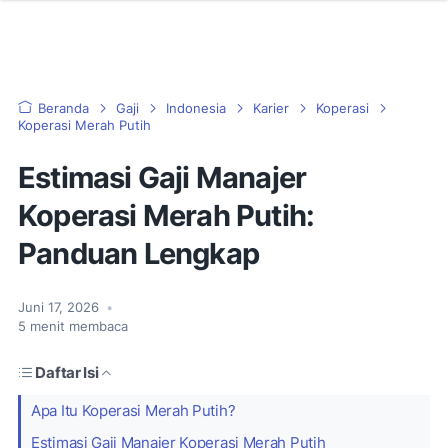
Beranda
Gaji
Indonesia
Karier
Koperasi
Koperasi Merah Putih
Estimasi Gaji Manajer
Koperasi Merah Putih:
Panduan Lengkap
Juni 17, 2026
•
5
menit membaca
Daftar Isi
Apa Itu Koperasi Merah Putih?
Estimasi Gaji Manajer Koperasi Merah Putih