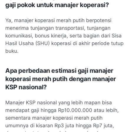
gaji pokok untuk manajer koperasi?
Ya, manajer koperasi merah putih berpotensi
menerima tunjangan transportasi, tunjangan
komunikasi, bonus kinerja, serta bagian dari Sisa
Hasil Usaha (SHU) koperasi di akhir periode tutup
buku.
Apa perbedaan estimasi gaji manajer
koperasi merah putih dengan manajer
KSP nasional?
Manajer KSP nasional yang lebih mapan bisa
mendapat gaji hingga Rp10.000.000 atau lebih,
sementara manajer koperasi merah putih
umumnya di kisaran Rp3 juta hingga Rp7 juta,