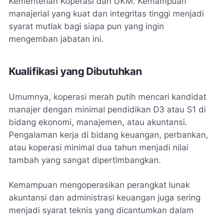
Kementerian Koperasi dan UKM. Kemampuan
manajerial yang kuat dan integritas tinggi menjadi
syarat mutlak bagi siapa pun yang ingin
mengemban jabatan ini.
Kualifikasi yang Dibutuhkan
Umumnya, koperasi merah putih mencari kandidat
manajer dengan minimal pendidikan D3 atau S1 di
bidang ekonomi, manajemen, atau akuntansi.
Pengalaman kerja di bidang keuangan, perbankan,
atau koperasi minimal dua tahun menjadi nilai
tambah yang sangat dipertimbangkan.
Kemampuan mengoperasikan perangkat lunak
akuntansi dan administrasi keuangan juga sering
menjadi syarat teknis yang dicantumkan dalam