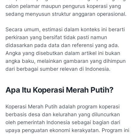
calon pelamar maupun pengurus koperasi yang
sedang menyusun struktur anggaran operasional.
Secara umum, estimasi dalam konteks ini berarti
perkiraan yang bersifat tidak pasti namun
didasarkan pada data dan referensi yang ada.
Angka yang disebutkan dalam artikel ini bukan
angka baku, melainkan gambaran yang dihimpun
dari berbagai sumber relevan di Indonesia.
Apa Itu Koperasi Merah Putih?
Koperasi Merah Putih adalah program koperasi
berbasis desa dan kelurahan yang diluncurkan
oleh pemerintah Indonesia sebagai bagian dari
upaya penguatan ekonomi kerakyatan. Program ini