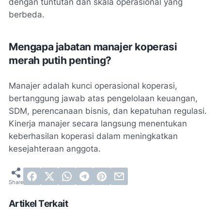
dengan tuntutan dan skala operasional yang
berbeda.
Mengapa jabatan manajer koperasi
merah putih penting?
Manajer adalah kunci operasional koperasi,
bertanggung jawab atas pengelolaan keuangan,
SDM, perencanaan bisnis, dan kepatuhan regulasi.
Kinerja manajer secara langsung menentukan
keberhasilan koperasi dalam meningkatkan
kesejahteraan anggota.
Artikel Terkait