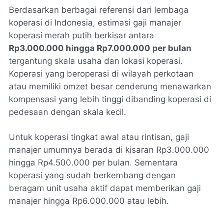
Berdasarkan berbagai referensi dari lembaga
koperasi di Indonesia, estimasi gaji manajer
koperasi merah putih berkisar antara
Rp3.000.000 hingga Rp7.000.000 per bulan
tergantung skala usaha dan lokasi koperasi.
Koperasi yang beroperasi di wilayah perkotaan
atau memiliki omzet besar cenderung menawarkan
kompensasi yang lebih tinggi dibanding koperasi di
pedesaan dengan skala kecil.
Untuk koperasi tingkat awal atau rintisan, gaji
manajer umumnya berada di kisaran Rp3.000.000
hingga Rp4.500.000 per bulan. Sementara
koperasi yang sudah berkembang dengan
beragam unit usaha aktif dapat memberikan gaji
manajer hingga Rp6.000.000 atau lebih.