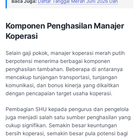
Baca Juga:
Daftar Tanggal Merah Juni 2026 Dan
Komponen Penghasilan Manajer
Koperasi
Selain gaji pokok, manajer koperasi merah putih
berpotensi menerima berbagai komponen
penghasilan tambahan. Beberapa di antaranya
mencakup tunjangan transportasi, tunjangan
komunikasi, dan bonus kinerja yang dikaitkan
dengan pencapaian target usaha koperasi.
Pembagian SHU kepada pengurus dan pengelola
juga menjadi salah satu sumber penghasilan yang
cukup signifikan. Semakin besar keuntungan
bersih koperasi, semakin besar pula potensi bagi