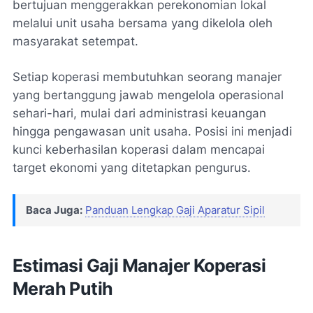
bertujuan menggerakkan perekonomian lokal
melalui unit usaha bersama yang dikelola oleh
masyarakat setempat.
Setiap koperasi membutuhkan seorang manajer
yang bertanggung jawab mengelola operasional
sehari-hari, mulai dari administrasi keuangan
hingga pengawasan unit usaha. Posisi ini menjadi
kunci keberhasilan koperasi dalam mencapai
target ekonomi yang ditetapkan pengurus.
Baca Juga:
Panduan Lengkap Gaji Aparatur Sipil
Estimasi Gaji Manajer Koperasi
Merah Putih