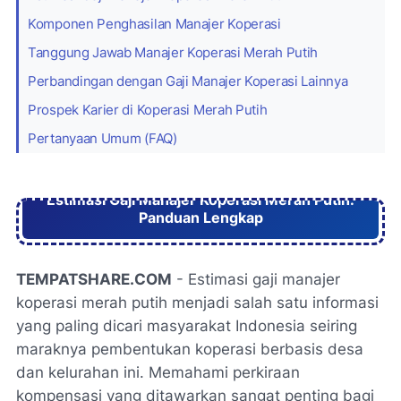
Komponen Penghasilan Manajer Koperasi
Tanggung Jawab Manajer Koperasi Merah Putih
Perbandingan dengan Gaji Manajer Koperasi Lainnya
Prospek Karier di Koperasi Merah Putih
Pertanyaan Umum (FAQ)
Estimasi Gaji Manajer Koperasi Merah Putih:
Panduan Lengkap
TEMPATSHARE.COM
- Estimasi gaji manajer
koperasi merah putih menjadi salah satu informasi
yang paling dicari masyarakat Indonesia seiring
maraknya pembentukan koperasi berbasis desa
dan kelurahan ini. Memahami perkiraan
kompensasi yang ditawarkan sangat penting bagi