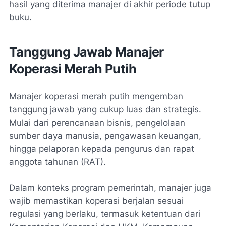
hasil yang diterima manajer di akhir periode tutup
buku.
Tanggung Jawab Manajer
Koperasi Merah Putih
Manajer koperasi merah putih mengemban
tanggung jawab yang cukup luas dan strategis.
Mulai dari perencanaan bisnis, pengelolaan
sumber daya manusia, pengawasan keuangan,
hingga pelaporan kepada pengurus dan rapat
anggota tahunan (RAT).
Dalam konteks program pemerintah, manajer juga
wajib memastikan koperasi berjalan sesuai
regulasi yang berlaku, termasuk ketentuan dari