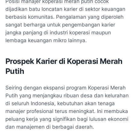
Posisi manajer koperasi merah putih cocok
dijadikan batu loncatan karier di sektor keuangan
berbasis komunitas. Pengalaman yang diperoleh
sangat berharga untuk pengembangan karier
jangka panjang di industri koperasi maupun
lembaga keuangan mikro lainnya.
Prospek Karier di Koperasi Merah
Putih
Seiring dengan ekspansi program Koperasi Merah
Putih yang menjangkau ribuan desa dan kelurahan
di seluruh Indonesia, kebutuhan akan tenaga
manajer profesional terus meningkat. Ini membuka
peluang kerja yang signifikan bagi lulusan ekonomi
dan manajemen di berbagai daerah.