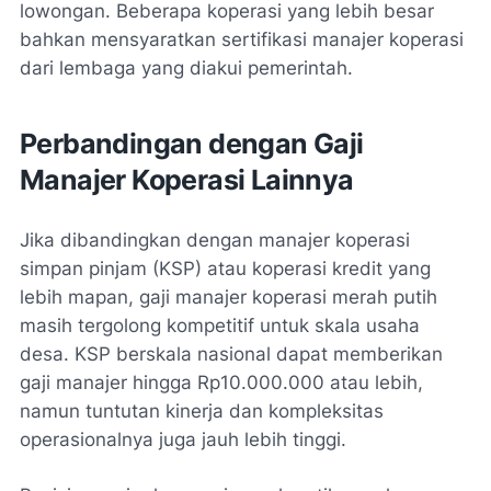
lowongan. Beberapa koperasi yang lebih besar
bahkan mensyaratkan sertifikasi manajer koperasi
dari lembaga yang diakui pemerintah.
Perbandingan dengan Gaji
Manajer Koperasi Lainnya
Jika dibandingkan dengan manajer koperasi
simpan pinjam (KSP) atau koperasi kredit yang
lebih mapan, gaji manajer koperasi merah putih
masih tergolong kompetitif untuk skala usaha
desa. KSP berskala nasional dapat memberikan
gaji manajer hingga Rp10.000.000 atau lebih,
namun tuntutan kinerja dan kompleksitas
operasionalnya juga jauh lebih tinggi.