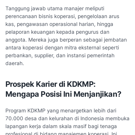
Tanggung jawab utama manajer meliputi
perencanaan bisnis koperasi, pengelolaan arus
kas, pengawasan operasional harian, hingga
pelaporan keuangan kepada pengurus dan
anggota. Mereka juga berperan sebagai jembatan
antara koperasi dengan mitra eksternal seperti
perbankan, supplier, dan instansi pemerintah
daerah.
Prospek Karier di KDKMP:
Mengapa Posisi Ini Menjanjikan?
Program KDKMP yang menargetkan lebih dari
70.000 desa dan kelurahan di Indonesia membuka
lapangan kerja dalam skala masif bagi tenaga
profesional di bidang manajemen koperasi. Ini