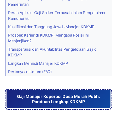
Pemerintah
Peran Aplikasi Gaji Satker Terpusat dalam Pengelolaan
Remunerasi
Kualifikasi dan Tanggung Jawab Manajer KDKMP
Prospek Karier di KDKMP: Mengapa Posisi Ini
Menjanjikan?
Transparansi dan Akuntabilitas Pengelolaan Gaji di
KDKMP
Langkah Menjadi Manajer KDKMP
Pertanyaan Umum (FAQ)
Gaji Manajer Koperasi Desa Merah Putih:
Panduan Lengkap KDKMP