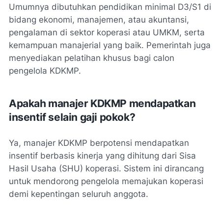
Umumnya dibutuhkan pendidikan minimal D3/S1 di
bidang ekonomi, manajemen, atau akuntansi,
pengalaman di sektor koperasi atau UMKM, serta
kemampuan manajerial yang baik. Pemerintah juga
menyediakan pelatihan khusus bagi calon
pengelola KDKMP.
Apakah manajer KDKMP mendapatkan
insentif selain gaji pokok?
Ya, manajer KDKMP berpotensi mendapatkan
insentif berbasis kinerja yang dihitung dari Sisa
Hasil Usaha (SHU) koperasi. Sistem ini dirancang
untuk mendorong pengelola memajukan koperasi
demi kepentingan seluruh anggota.