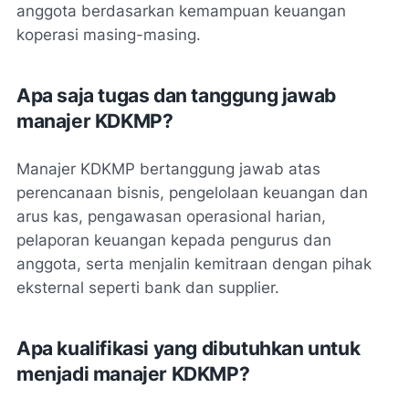
anggota berdasarkan kemampuan keuangan
koperasi masing-masing.
Apa saja tugas dan tanggung jawab
manajer KDKMP?
Manajer KDKMP bertanggung jawab atas
perencanaan bisnis, pengelolaan keuangan dan
arus kas, pengawasan operasional harian,
pelaporan keuangan kepada pengurus dan
anggota, serta menjalin kemitraan dengan pihak
eksternal seperti bank dan supplier.
Apa kualifikasi yang dibutuhkan untuk
menjadi manajer KDKMP?