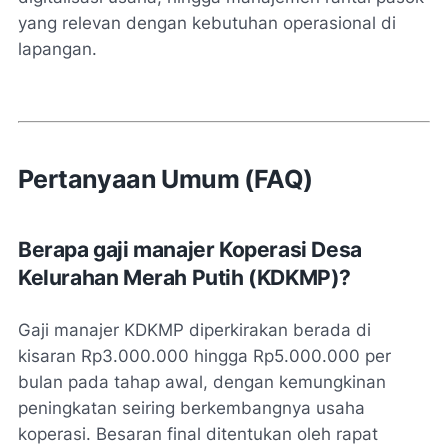
yang relevan dengan kebutuhan operasional di
lapangan.
Pertanyaan Umum (FAQ)
Berapa gaji manajer Koperasi Desa
Kelurahan Merah Putih (KDKMP)?
Gaji manajer KDKMP diperkirakan berada di
kisaran Rp3.000.000 hingga Rp5.000.000 per
bulan pada tahap awal, dengan kemungkinan
peningkatan seiring berkembangnya usaha
koperasi. Besaran final ditentukan oleh rapat