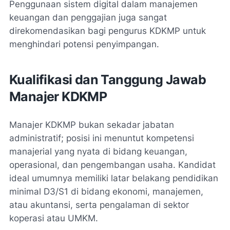
Penggunaan sistem digital dalam manajemen
keuangan dan penggajian juga sangat
direkomendasikan bagi pengurus KDKMP untuk
menghindari potensi penyimpangan.
Kualifikasi dan Tanggung Jawab
Manajer KDKMP
Manajer KDKMP bukan sekadar jabatan
administratif; posisi ini menuntut kompetensi
manajerial yang nyata di bidang keuangan,
operasional, dan pengembangan usaha. Kandidat
ideal umumnya memiliki latar belakang pendidikan
minimal D3/S1 di bidang ekonomi, manajemen,
atau akuntansi, serta pengalaman di sektor
koperasi atau UMKM.