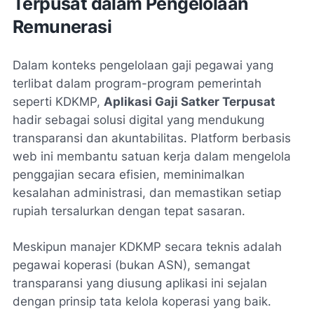
Terpusat dalam Pengelolaan
Remunerasi
Dalam konteks pengelolaan gaji pegawai yang
terlibat dalam program-program pemerintah
seperti KDKMP,
Aplikasi Gaji Satker Terpusat
hadir sebagai solusi digital yang mendukung
transparansi dan akuntabilitas. Platform berbasis
web ini membantu satuan kerja dalam mengelola
penggajian secara efisien, meminimalkan
kesalahan administrasi, dan memastikan setiap
rupiah tersalurkan dengan tepat sasaran.
Meskipun manajer KDKMP secara teknis adalah
pegawai koperasi (bukan ASN), semangat
transparansi yang diusung aplikasi ini sejalan
dengan prinsip tata kelola koperasi yang baik.