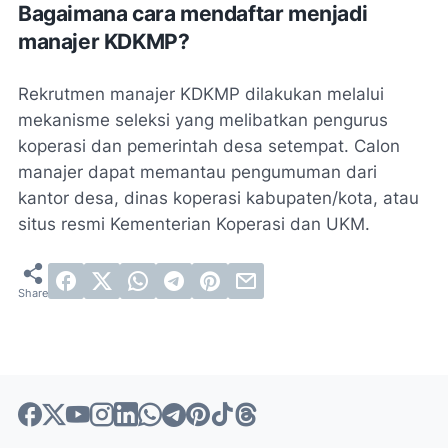
Bagaimana cara mendaftar menjadi
manajer KDKMP?
Rekrutmen manajer KDKMP dilakukan melalui
mekanisme seleksi yang melibatkan pengurus
koperasi dan pemerintah desa setempat. Calon
manajer dapat memantau pengumuman dari
kantor desa, dinas koperasi kabupaten/kota, atau
situs resmi Kementerian Koperasi dan UKM.