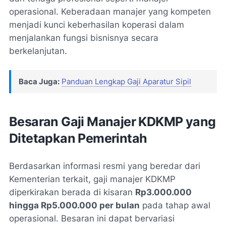
operasional. Keberadaan manajer yang kompeten
menjadi kunci keberhasilan koperasi dalam
menjalankan fungsi bisnisnya secara
berkelanjutan.
Baca Juga:
Panduan Lengkap Gaji Aparatur Sipil
Besaran Gaji Manajer KDKMP yang
Ditetapkan Pemerintah
Berdasarkan informasi resmi yang beredar dari
Kementerian terkait, gaji manajer KDKMP
diperkirakan berada di kisaran
Rp3.000.000
hingga Rp5.000.000 per bulan
pada tahap awal
operasional. Besaran ini dapat bervariasi