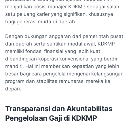
menjadikan posisi manajer KDKMP sebagai salah
satu peluang karier yang signifikan, khususnya
bagi generasi muda di daerah.
Dengan dukungan anggaran dari pemerintah pusat
dan daerah serta suntikan modal awal, KDKMP
memiliki fondasi finansial yang lebih kuat
dibandingkan koperasi konvensional yang berdiri
mandiri. Hal ini memberikan kepastian yang lebih
besar bagi para pengelola mengenai kelangsungan
program dan stabilitas remunerasi mereka ke
depan.
Transparansi dan Akuntabilitas
Pengelolaan Gaji di KDKMP