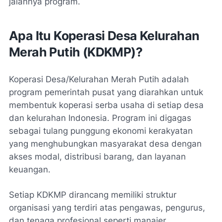
jalannya program.
Apa Itu Koperasi Desa Kelurahan
Merah Putih (KDKMP)?
Koperasi Desa/Kelurahan Merah Putih adalah
program pemerintah pusat yang diarahkan untuk
membentuk koperasi serba usaha di setiap desa
dan kelurahan Indonesia. Program ini digagas
sebagai tulang punggung ekonomi kerakyatan
yang menghubungkan masyarakat desa dengan
akses modal, distribusi barang, dan layanan
keuangan.
Setiap KDKMP dirancang memiliki struktur
organisasi yang terdiri atas pengawas, pengurus,
dan tenaga profesional seperti manajer