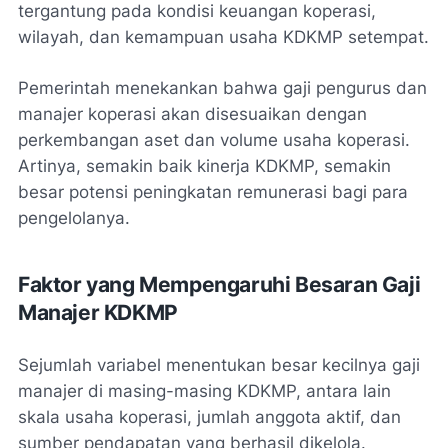
tergantung pada kondisi keuangan koperasi,
wilayah, dan kemampuan usaha KDKMP setempat.
Pemerintah menekankan bahwa gaji pengurus dan
manajer koperasi akan disesuaikan dengan
perkembangan aset dan volume usaha koperasi.
Artinya, semakin baik kinerja KDKMP, semakin
besar potensi peningkatan remunerasi bagi para
pengelolanya.
Faktor yang Mempengaruhi Besaran Gaji
Manajer KDKMP
Sejumlah variabel menentukan besar kecilnya gaji
manajer di masing-masing KDKMP, antara lain
skala usaha koperasi, jumlah anggota aktif, dan
sumber pendapatan yang berhasil dikelola.