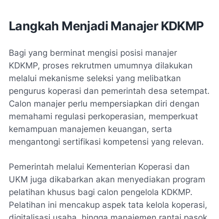
Langkah Menjadi Manajer KDKMP
Bagi yang berminat mengisi posisi manajer
KDKMP, proses rekrutmen umumnya dilakukan
melalui mekanisme seleksi yang melibatkan
pengurus koperasi dan pemerintah desa setempat.
Calon manajer perlu mempersiapkan diri dengan
memahami regulasi perkoperasian, memperkuat
kemampuan manajemen keuangan, serta
mengantongi sertifikasi kompetensi yang relevan.
Pemerintah melalui Kementerian Koperasi dan
UKM juga dikabarkan akan menyediakan program
pelatihan khusus bagi calon pengelola KDKMP.
Pelatihan ini mencakup aspek tata kelola koperasi,
digitalisasi usaha, hingga manajemen rantai pasok