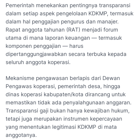
Pemerintah menekankan pentingnya transparansi
dalam setiap aspek pengelolaan KDKMP, termasuk
dalam hal penggajian pengurus dan manajer.
Rapat anggota tahunan (RAT) menjadi forum
utama di mana laporan keuangan — termasuk
komponen penggajian — harus
dipertanggungjawabkan secara terbuka kepada
seluruh anggota koperasi.
Mekanisme pengawasan berlapis dari Dewan
Pengawas koperasi, pemerintah desa, hingga
dinas koperasi kabupaten/kota dirancang untuk
memastikan tidak ada penyalahgunaan anggaran.
Transparansi gaji bukan hanya kewajiban hukum,
tetapi juga merupakan instrumen kepercayaan
yang menentukan legitimasi KDKMP di mata
anggotanya.