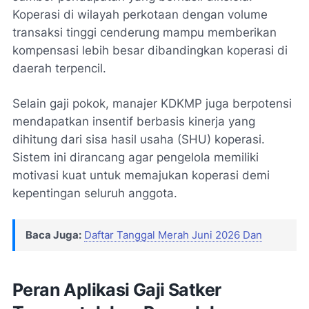
Koperasi di wilayah perkotaan dengan volume
transaksi tinggi cenderung mampu memberikan
kompensasi lebih besar dibandingkan koperasi di
daerah terpencil.
Selain gaji pokok, manajer KDKMP juga berpotensi
mendapatkan insentif berbasis kinerja yang
dihitung dari sisa hasil usaha (SHU) koperasi.
Sistem ini dirancang agar pengelola memiliki
motivasi kuat untuk memajukan koperasi demi
kepentingan seluruh anggota.
Baca Juga:
Daftar Tanggal Merah Juni 2026 Dan
Peran Aplikasi Gaji Satker