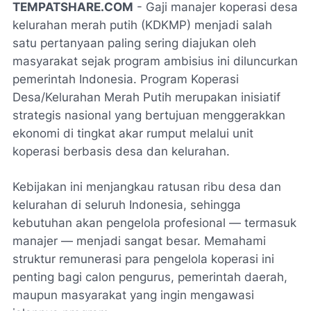
TEMPATSHARE.COM
- Gaji manajer koperasi desa
kelurahan merah putih (KDKMP) menjadi salah
satu pertanyaan paling sering diajukan oleh
masyarakat sejak program ambisius ini diluncurkan
pemerintah Indonesia. Program Koperasi
Desa/Kelurahan Merah Putih merupakan inisiatif
strategis nasional yang bertujuan menggerakkan
ekonomi di tingkat akar rumput melalui unit
koperasi berbasis desa dan kelurahan.
Kebijakan ini menjangkau ratusan ribu desa dan
kelurahan di seluruh Indonesia, sehingga
kebutuhan akan pengelola profesional — termasuk
manajer — menjadi sangat besar. Memahami
struktur remunerasi para pengelola koperasi ini
penting bagi calon pengurus, pemerintah daerah,
maupun masyarakat yang ingin mengawasi