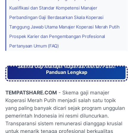
Kualifikasi dan Standar Kompetensi Manajer
Perbandingan Gaji Berdasarkan Skala Koperasi
Tanggung Jawab Utama Manajer Koperasi Merah Putih
Prospek Karier dan Pengembangan Profesional
Pertanyaan Umum (FAQ)
Skema Gaji Manajer Koperasi Merah Putih:
Panduan Lengkap
TEMPATSHARE.COM
- Skema gaji manajer
Koperasi Merah Putih menjadi salah satu topik
yang paling banyak dicari sejak program unggulan
pemerintah Indonesia ini resmi diluncurkan.
Transparansi sistem remunerasi dianggap krusial
untuk menarik tenaga profesional berkualitas