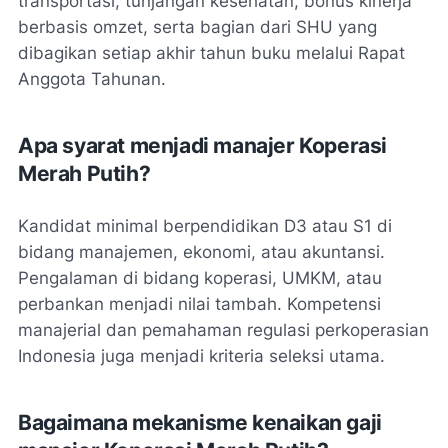
transportasi, tunjangan kesehatan, bonus kinerja
berbasis omzet, serta bagian dari SHU yang
dibagikan setiap akhir tahun buku melalui Rapat
Anggota Tahunan.
Apa syarat menjadi manajer Koperasi
Merah Putih?
Kandidat minimal berpendidikan D3 atau S1 di
bidang manajemen, ekonomi, atau akuntansi.
Pengalaman di bidang koperasi, UMKM, atau
perbankan menjadi nilai tambah. Kompetensi
manajerial dan pemahaman regulasi perkoperasian
Indonesia juga menjadi kriteria seleksi utama.
Bagaimana mekanisme kenaikan gaji