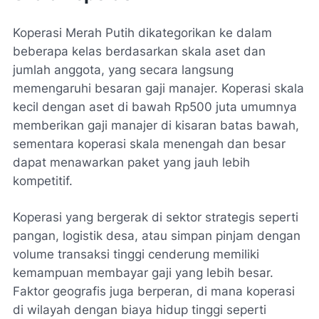
Koperasi Merah Putih dikategorikan ke dalam
beberapa kelas berdasarkan skala aset dan
jumlah anggota, yang secara langsung
memengaruhi besaran gaji manajer. Koperasi skala
kecil dengan aset di bawah Rp500 juta umumnya
memberikan gaji manajer di kisaran batas bawah,
sementara koperasi skala menengah dan besar
dapat menawarkan paket yang jauh lebih
kompetitif.
Koperasi yang bergerak di sektor strategis seperti
pangan, logistik desa, atau simpan pinjam dengan
volume transaksi tinggi cenderung memiliki
kemampuan membayar gaji yang lebih besar.
Faktor geografis juga berperan, di mana koperasi
di wilayah dengan biaya hidup tinggi seperti