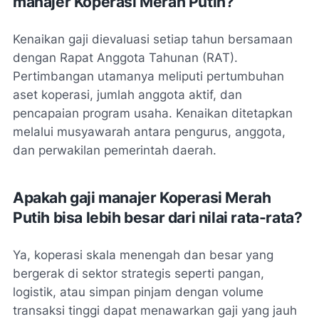
manajer Koperasi Merah Putih?
Kenaikan gaji dievaluasi setiap tahun bersamaan
dengan Rapat Anggota Tahunan (RAT).
Pertimbangan utamanya meliputi pertumbuhan
aset koperasi, jumlah anggota aktif, dan
pencapaian program usaha. Kenaikan ditetapkan
melalui musyawarah antara pengurus, anggota,
dan perwakilan pemerintah daerah.
Apakah gaji manajer Koperasi Merah
Putih bisa lebih besar dari nilai rata-rata?
Ya, koperasi skala menengah dan besar yang
bergerak di sektor strategis seperti pangan,
logistik, atau simpan pinjam dengan volume
transaksi tinggi dapat menawarkan gaji yang jauh