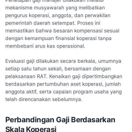
mekanisme musyawarah yang melibatkan
pengurus koperasi, anggota, dan perwakilan
pemerintah daerah setempat. Proses ini
memastikan bahwa besaran kompensasi sesuai
dengan kemampuan finansial koperasi tanpa
membebani arus kas operasional.
Evaluasi gaji dilakukan secara berkala, umumnya
setiap satu tahun sekali, bersamaan dengan
pelaksanaan RAT. Kenaikan gaji dipertimbangkan
berdasarkan pertumbuhan aset koperasi, jumlah
anggota aktif, serta capaian program usaha yang
telah direncanakan sebelumnya.
Perbandingan Gaji Berdasarkan
Skala Koperasi