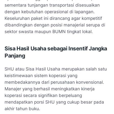
sementara tunjangan transportasi disesuaikan
dengan kebutuhan operasional di lapangan.
Keseluruhan paket ini dirancang agar kompetitif
dibandingkan dengan posisi manajerial serupa di
sektor swasta maupun BUMN tingkat lokal.
Sisa Hasil Usaha sebagai Insentif Jangka
Panjang
SHU atau Sisa Hasil Usaha merupakan salah satu
keistimewaan sistem koperasi yang
membedakannya dari perusahaan konvensional.
Manajer yang berhasil meningkatkan kinerja
koperasi secara signifikan berpeluang
mendapatkan porsi SHU yang cukup besar pada
akhir tahun buku.