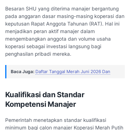
Besaran SHU yang diterima manajer bergantung
pada anggaran dasar masing-masing koperasi dan
keputusan Rapat Anggota Tahunan (RAT). Hal ini
menjadikan peran aktif manajer dalam
mengembangkan anggota dan volume usaha
koperasi sebagai investasi langsung bagi
penghasilan pribadi mereka.
Baca Juga:
Daftar Tanggal Merah Juni 2026 Dan
Kualifikasi dan Standar
Kompetensi Manajer
Pemerintah menetapkan standar kualifikasi
minimum bagi calon manajer Koperasi Merah Putih