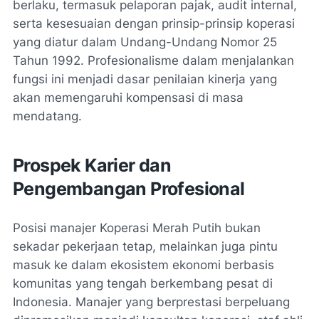
berlaku, termasuk pelaporan pajak, audit internal,
serta kesesuaian dengan prinsip-prinsip koperasi
yang diatur dalam Undang-Undang Nomor 25
Tahun 1992. Profesionalisme dalam menjalankan
fungsi ini menjadi dasar penilaian kinerja yang
akan memengaruhi kompensasi di masa
mendatang.
Prospek Karier dan
Pengembangan Profesional
Posisi manajer Koperasi Merah Putih bukan
sekadar pekerjaan tetap, melainkan juga pintu
masuk ke dalam ekosistem ekonomi berbasis
komunitas yang tengah berkembang pesat di
Indonesia. Manajer yang berprestasi berpeluang