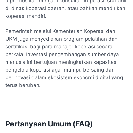
dipromosikan menjadi konsultan koperasi, staf ahli
di dinas koperasi daerah, atau bahkan mendirikan
koperasi mandiri.
Pemerintah melalui Kementerian Koperasi dan
UKM juga menyediakan program pelatihan dan
sertifikasi bagi para manajer koperasi secara
berkala. Investasi pengembangan sumber daya
manusia ini bertujuan meningkatkan kapasitas
pengelola koperasi agar mampu bersaing dan
berinovasi dalam ekosistem ekonomi digital yang
terus berubah.
Pertanyaan Umum (FAQ)