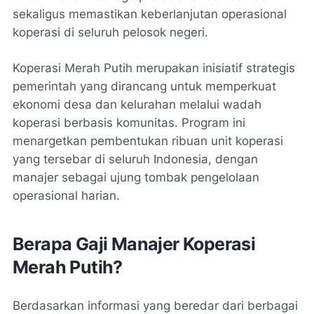
sekaligus memastikan keberlanjutan operasional
koperasi di seluruh pelosok negeri.
Koperasi Merah Putih merupakan inisiatif strategis
pemerintah yang dirancang untuk memperkuat
ekonomi desa dan kelurahan melalui wadah
koperasi berbasis komunitas. Program ini
menargetkan pembentukan ribuan unit koperasi
yang tersebar di seluruh Indonesia, dengan
manajer sebagai ujung tombak pengelolaan
operasional harian.
Berapa Gaji Manajer Koperasi
Merah Putih?
Berdasarkan informasi yang beredar dari berbagai