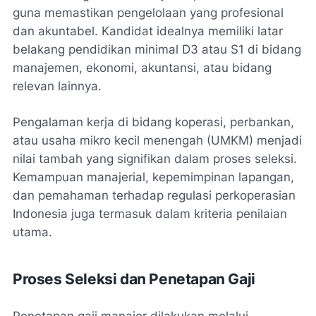
guna memastikan pengelolaan yang profesional
dan akuntabel. Kandidat idealnya memiliki latar
belakang pendidikan minimal D3 atau S1 di bidang
manajemen, ekonomi, akuntansi, atau bidang
relevan lainnya.
Pengalaman kerja di bidang koperasi, perbankan,
atau usaha mikro kecil menengah (UMKM) menjadi
nilai tambah yang signifikan dalam proses seleksi.
Kemampuan manajerial, kepemimpinan lapangan,
dan pemahaman terhadap regulasi perkoperasian
Indonesia juga termasuk dalam kriteria penilaian
utama.
Proses Seleksi dan Penetapan Gaji
Penetapan gaji manajer dilakukan melalui