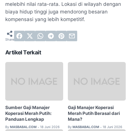
melebihi nilai rata-rata. Lokasi di wilayah dengan
biaya hidup tinggi juga mendorong besaran
kompensasi yang lebih kompetitif.
Artikel Terkait
Sumber Gaji Manajer
Gaji Manajer Koperasi
Koperasi Merah Putih:
Merah Putih Berasal dari
Panduan Lengkap
Mana?
By
MASBABAL.COM
18 Juni 2026
By
MASBABAL.COM
18 Juni 2026
•
•