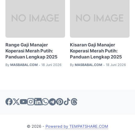
Range Gaji Manajer
Kisaran Gaji Manajer
Koperasi Merah Putih:
Koperasi Merah Putih:
Panduan Lengkap 2025
Panduan Lengkap 2025
By
MASBABAL.COM
18 Juni 2026
By
MASBABAL.COM
18 Juni 2026
•
•
© 2026 -
Powered by TEMPATSHARE.COM