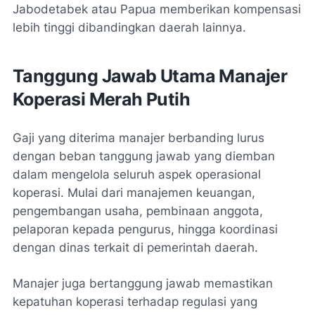
Jabodetabek atau Papua memberikan kompensasi
lebih tinggi dibandingkan daerah lainnya.
Tanggung Jawab Utama Manajer
Koperasi Merah Putih
Gaji yang diterima manajer berbanding lurus
dengan beban tanggung jawab yang diemban
dalam mengelola seluruh aspek operasional
koperasi. Mulai dari manajemen keuangan,
pengembangan usaha, pembinaan anggota,
pelaporan kepada pengurus, hingga koordinasi
dengan dinas terkait di pemerintah daerah.
Manajer juga bertanggung jawab memastikan
kepatuhan koperasi terhadap regulasi yang