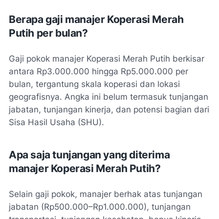
Berapa gaji manajer Koperasi Merah
Putih per bulan?
Gaji pokok manajer Koperasi Merah Putih berkisar
antara Rp3.000.000 hingga Rp5.000.000 per
bulan, tergantung skala koperasi dan lokasi
geografisnya. Angka ini belum termasuk tunjangan
jabatan, tunjangan kinerja, dan potensi bagian dari
Sisa Hasil Usaha (SHU).
Apa saja tunjangan yang diterima
manajer Koperasi Merah Putih?
Selain gaji pokok, manajer berhak atas tunjangan
jabatan (Rp500.000–Rp1.000.000), tunjangan