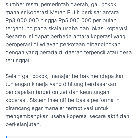
sumber resmi pemerintah daerah, gaji pokok
manajer Koperasi Merah Putih berkisar antara
Rp3.000.000 hingga Rp5.000.000 per bulan,
tergantung pada skala usaha dan lokasi koperasi.
Besaran ini dapat berbeda antara koperasi yang
beroperasi di wilayah perkotaan dibandingkan
dengan yang berada di daerah terpencil atau desa
tertinggal.
Selain gaji pokok, manajer berhak mendapatkan
tunjangan kinerja yang dihitung berdasarkan
pencapaian target omzet dan keuntungan
koperasi. Sistem insentif berbasis performa ini
dirancang agar manajer termotivasi untuk
mengembangkan usaha koperasi secara aktif dan
berkelanjutan.