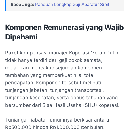
Baca Juga:
Panduan Lengkap Gaji Aparatur Sipil
Komponen Remunerasi yang Wajib
Dipahami
Paket kompensasi manajer Koperasi Merah Putih
tidak hanya terdiri dari gaji pokok semata,
melainkan mencakup sejumlah komponen
tambahan yang memperkuat nilai total
pendapatan. Komponen tersebut meliputi
tunjangan jabatan, tunjangan transportasi,
tunjangan kesehatan, serta bonus tahunan yang
bersumber dari Sisa Hasil Usaha (SHU) koperasi.
Tunjangan jabatan umumnya berkisar antara
Rp500.000 hingga Rp1.000.000 per bulan,