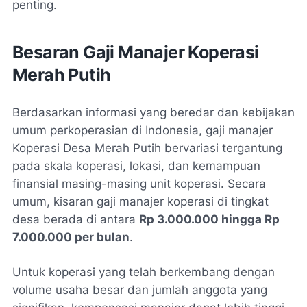
penting.
Besaran Gaji Manajer Koperasi
Merah Putih
Berdasarkan informasi yang beredar dan kebijakan
umum perkoperasian di Indonesia, gaji manajer
Koperasi Desa Merah Putih bervariasi tergantung
pada skala koperasi, lokasi, dan kemampuan
finansial masing-masing unit koperasi. Secara
umum, kisaran gaji manajer koperasi di tingkat
desa berada di antara
Rp 3.000.000 hingga Rp
7.000.000 per bulan
.
Untuk koperasi yang telah berkembang dengan
volume usaha besar dan jumlah anggota yang