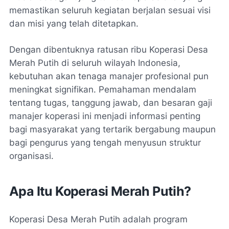
memastikan seluruh kegiatan berjalan sesuai visi
dan misi yang telah ditetapkan.
Dengan dibentuknya ratusan ribu Koperasi Desa
Merah Putih di seluruh wilayah Indonesia,
kebutuhan akan tenaga manajer profesional pun
meningkat signifikan. Pemahaman mendalam
tentang tugas, tanggung jawab, dan besaran gaji
manajer koperasi ini menjadi informasi penting
bagi masyarakat yang tertarik bergabung maupun
bagi pengurus yang tengah menyusun struktur
organisasi.
Apa Itu Koperasi Merah Putih?
Koperasi Desa Merah Putih adalah program