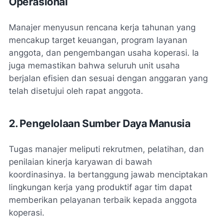
Operasional
Manajer menyusun rencana kerja tahunan yang
mencakup target keuangan, program layanan
anggota, dan pengembangan usaha koperasi. Ia
juga memastikan bahwa seluruh unit usaha
berjalan efisien dan sesuai dengan anggaran yang
telah disetujui oleh rapat anggota.
2. Pengelolaan Sumber Daya Manusia
Tugas manajer meliputi rekrutmen, pelatihan, dan
penilaian kinerja karyawan di bawah
koordinasinya. Ia bertanggung jawab menciptakan
lingkungan kerja yang produktif agar tim dapat
memberikan pelayanan terbaik kepada anggota
koperasi.