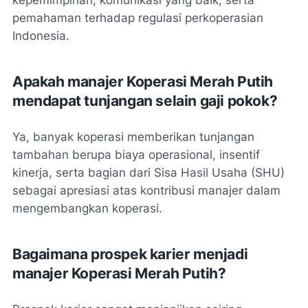
kepemimpinan, komunikasi yang baik, serta
pemahaman terhadap regulasi perkoperasian
Indonesia.
Apakah manajer Koperasi Merah Putih
mendapat tunjangan selain gaji pokok?
Ya, banyak koperasi memberikan tunjangan
tambahan berupa biaya operasional, insentif
kinerja, serta bagian dari Sisa Hasil Usaha (SHU)
sebagai apresiasi atas kontribusi manajer dalam
mengembangkan koperasi.
Bagaimana prospek karier menjadi
manajer Koperasi Merah Putih?