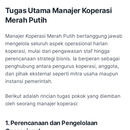
Tugas Utama Manajer Koperasi
Merah Putih
Manajer Koperasi Merah Putih bertanggung jawab
mengelola seluruh aspek operasional harian
koperasi, mulai dari pengawasan staf hingga
perencanaan strategi bisnis. Ia berperan sebagai
penghubung antara pengurus koperasi, anggota,
dan pihak eksternal seperti mitra usaha maupun
instansi pemerintah.
Berikut adalah rincian tugas pokok yang diemban
oleh seorang manajer koperasi:
1. Perencanaan dan Pengelolaan