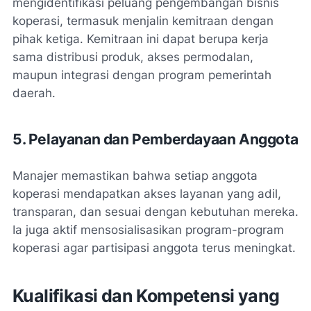
mengidentifikasi peluang pengembangan bisnis
koperasi, termasuk menjalin kemitraan dengan
pihak ketiga. Kemitraan ini dapat berupa kerja
sama distribusi produk, akses permodalan,
maupun integrasi dengan program pemerintah
daerah.
5. Pelayanan dan Pemberdayaan Anggota
Manajer memastikan bahwa setiap anggota
koperasi mendapatkan akses layanan yang adil,
transparan, dan sesuai dengan kebutuhan mereka.
Ia juga aktif mensosialisasikan program-program
koperasi agar partisipasi anggota terus meningkat.
Kualifikasi dan Kompetensi yang