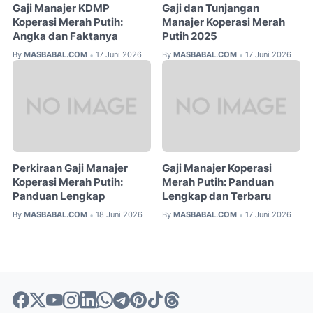
Gaji Manajer KDMP
Gaji dan Tunjangan
Koperasi Merah Putih:
Manajer Koperasi Merah
Angka dan Faktanya
Putih 2025
By
MASBABAL.COM
17 Juni 2026
By
MASBABAL.COM
17 Juni 2026
•
•
Perkiraan Gaji Manajer
Gaji Manajer Koperasi
Koperasi Merah Putih:
Merah Putih: Panduan
Panduan Lengkap
Lengkap dan Terbaru
By
MASBABAL.COM
18 Juni 2026
By
MASBABAL.COM
17 Juni 2026
•
•