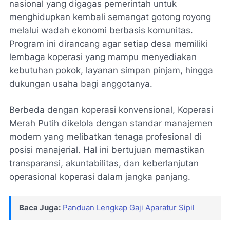
nasional yang digagas pemerintah untuk
menghidupkan kembali semangat gotong royong
melalui wadah ekonomi berbasis komunitas.
Program ini dirancang agar setiap desa memiliki
lembaga koperasi yang mampu menyediakan
kebutuhan pokok, layanan simpan pinjam, hingga
dukungan usaha bagi anggotanya.
Berbeda dengan koperasi konvensional, Koperasi
Merah Putih dikelola dengan standar manajemen
modern yang melibatkan tenaga profesional di
posisi manajerial. Hal ini bertujuan memastikan
transparansi, akuntabilitas, dan keberlanjutan
operasional koperasi dalam jangka panjang.
Baca Juga:
Panduan Lengkap Gaji Aparatur Sipil