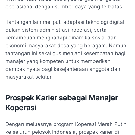
operasional dengan sumber daya yang terbatas.
Tantangan lain meliputi adaptasi teknologi digital
dalam sistem administrasi koperasi, serta
kemampuan menghadapi dinamika sosial dan
ekonomi masyarakat desa yang beragam. Namun,
tantangan ini sekaligus menjadi kesempatan bagi
manajer yang kompeten untuk memberikan
dampak nyata bagi kesejahteraan anggota dan
masyarakat sekitar.
Prospek Karier sebagai Manajer
Koperasi
Dengan meluasnya program Koperasi Merah Putih
ke seluruh pelosok Indonesia, prospek karier di