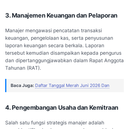
3. Manajemen Keuangan dan Pelaporan
Manajer mengawasi pencatatan transaksi
keuangan, pengelolaan kas, serta penyusunan
laporan keuangan secara berkala. Laporan
tersebut kemudian disampaikan kepada pengurus
dan dipertanggungjawabkan dalam Rapat Anggota
Tahunan (RAT).
Baca Juga:
Daftar Tanggal Merah Juni 2026 Dan
4. Pengembangan Usaha dan Kemitraan
Salah satu fungsi strategis manajer adalah