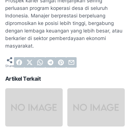
Prospek karier sangat menjanjikan seiring
perluasan program koperasi desa di seluruh
Indonesia. Manajer berprestasi berpeluang
dipromosikan ke posisi lebih tinggi, bergabung
dengan lembaga keuangan yang lebih besar, atau
berkarier di sektor pemberdayaan ekonomi
masyarakat.
Artikel Terkait