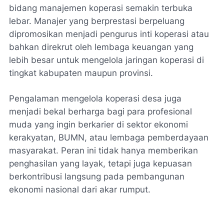
bidang manajemen koperasi semakin terbuka
lebar. Manajer yang berprestasi berpeluang
dipromosikan menjadi pengurus inti koperasi atau
bahkan direkrut oleh lembaga keuangan yang
lebih besar untuk mengelola jaringan koperasi di
tingkat kabupaten maupun provinsi.
Pengalaman mengelola koperasi desa juga
menjadi bekal berharga bagi para profesional
muda yang ingin berkarier di sektor ekonomi
kerakyatan, BUMN, atau lembaga pemberdayaan
masyarakat. Peran ini tidak hanya memberikan
penghasilan yang layak, tetapi juga kepuasan
berkontribusi langsung pada pembangunan
ekonomi nasional dari akar rumput.