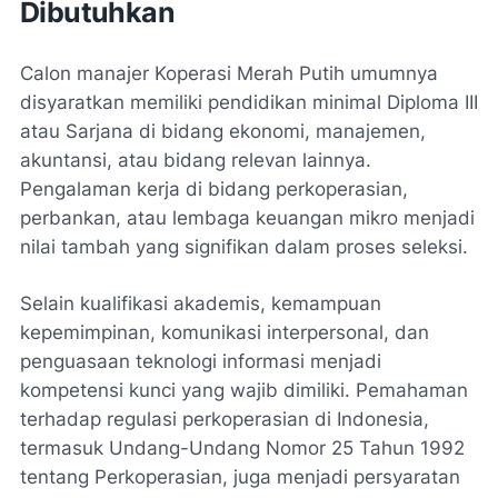
Dibutuhkan
Calon manajer Koperasi Merah Putih umumnya
disyaratkan memiliki pendidikan minimal Diploma III
atau Sarjana di bidang ekonomi, manajemen,
akuntansi, atau bidang relevan lainnya.
Pengalaman kerja di bidang perkoperasian,
perbankan, atau lembaga keuangan mikro menjadi
nilai tambah yang signifikan dalam proses seleksi.
Selain kualifikasi akademis, kemampuan
kepemimpinan, komunikasi interpersonal, dan
penguasaan teknologi informasi menjadi
kompetensi kunci yang wajib dimiliki. Pemahaman
terhadap regulasi perkoperasian di Indonesia,
termasuk Undang-Undang Nomor 25 Tahun 1992
tentang Perkoperasian, juga menjadi persyaratan