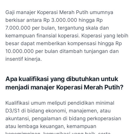
Gaji manajer Koperasi Merah Putih umumnya
berkisar antara Rp 3.000.000 hingga Rp
7.000.000 per bulan, tergantung skala dan
kemampuan finansial koperasi. Koperasi yang lebih
besar dapat memberikan kompensasi hingga Rp
10.000.000 per bulan ditambah tunjangan dan
insentif kinerja.
Apa kualifikasi yang dibutuhkan untuk
menjadi manajer Koperasi Merah Putih?
Kualifikasi umum meliputi pendidikan minimal
D3/S1 di bidang ekonomi, manajemen, atau
akuntansi, pengalaman di bidang perkoperasian
atau lembaga keuangan, kemampuan